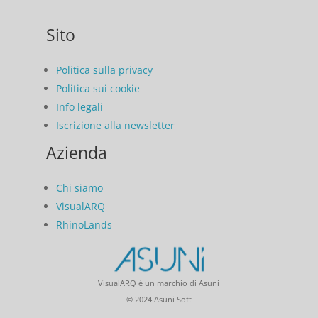
Sito
Politica sulla privacy
Politica sui cookie
Info legali
Iscrizione alla newsletter
Azienda
Chi siamo
VisualARQ
RhinoLands
VisualARQ è un marchio di Asuni
© 2024 Asuni Soft