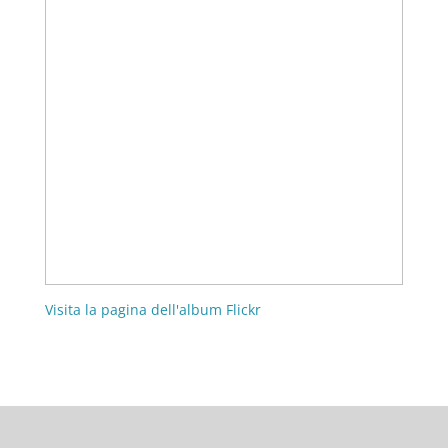
Visita la pagina dell'album Flickr