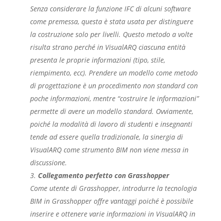
Senza considerare la funzione IFC di alcuni software
come premessa, questa è stata usata per distinguere
la costruzione solo per livelli. Questo metodo a volte
risulta strano perché in VisualARQ ciascuna entità
presenta le proprie informazioni (tipo, stile,
riempimento, ecc). Prendere un modello come metodo
di progettazione è un procedimento non standard con
poche informazioni, mentre “costruire le informazioni”
permette di avere un modello standard. Ovviamente,
poiché la modalità di lavoro di studenti e insegnanti
tende ad essere quella tradizionale, la sinergia di
VisualARQ come strumento BIM non viene messa in
discussione.
Collegamento perfetto con Grasshopper
Come utente di Grasshopper, introdurre la tecnologia
BIM in Grasshopper offre vantaggi poiché è possibile
inserire e ottenere varie informazioni in VisualARQ in