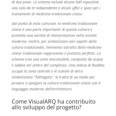
di due piani. Lo schema include alcune hall espositive,
una sala da te indipendente e alcuni uffici e spazi per i
trattamenti di medicina tradizionale cinese.
Dal punto di vista culturale, la medicina tradizionale
cinese è una parte importante di questa cultura e
presenta una varietà di interpretazioni nella società
moderna. Inoltre, per simbolizzare vari aspetti della
cultura tradizionale, l’elemento astratto della medicina
cinese tradizionale rappresenta il pretesto perfetto. Lo
schema crea una zona inaccessibile, composta da acqua
e sabbia nel centro del complesso. Una statua di Buddha
occupa la zona centrale e le scatole di vetro
simbolizzano “Tathagata”. Si tratta di un modo per
provare a spiegare la cultura tradizionale cinese con il
linguaggio moderno dell’architettura.
Come VisualARQ ha contribuito
allo sviluppo del progetto?