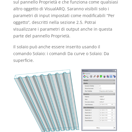
sul pannello Proprietà e che funziona come qualsiasi
altro oggetto di VisualARQ. Saranno visibili solo i
parametri di input impostati come modificabili “Per
oggetto”, descritti nella sezione 2.5. Potrai
visualizzare i parametri di output anche in questa
parte del pannello Proprietà.
Il solaio può anche essere inserito usando il
comando Solaio: i comandi Da curve o Solaio: Da
superficie.