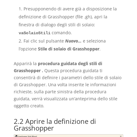
Presupponendo di avere già a disposizione la
definizione di Grasshopper (file .gh), apri la
finestra di dialogo degli stili di solaio:
comando.
vaSolaioStili
Fai clic sul pulsante
Nuovo…
e seleziona
l’opzione
Stile di solaio di Grasshopper
.
Apparirà la
procedura guidata degli stili di
Grasshopper
.
Questa procedura guidata ti
consentirà di definire i parametri dello stile di solaio
di Grasshopper. Una volta inserite le informazioni
richieste, sulla parte sinistra della procedura
guidata, verrà visualizzata un’anteprima dello stile
oggetto creato.
2.2 Aprire la definizione di
Grasshopper