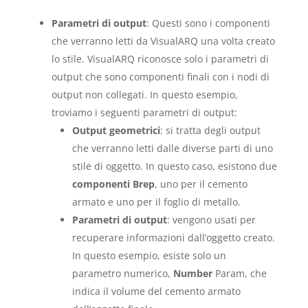
Parametri di output
: Questi sono i componenti
che verranno letti da VisualARQ una volta creato
lo stile. VisualARQ riconosce solo i parametri di
output che sono componenti finali con i nodi di
output non collegati. In questo esempio,
troviamo i seguenti parametri di output:
Output geometrici
: si tratta degli output
che verranno letti dalle diverse parti di uno
stile di oggetto. In questo caso, esistono due
componenti Brep
, uno per il cemento
armato e uno per il foglio di metallo.
Parametri di output
: vengono usati per
recuperare informazioni dall’oggetto creato.
In questo esempio, esiste solo un
parametro numerico,
Number
Param, che
indica il volume del cemento armato