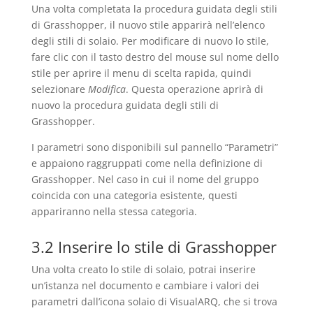
Una volta completata la procedura guidata degli stili
di Grasshopper, il nuovo stile apparirà nell’elenco
degli stili di solaio. Per modificare di nuovo lo stile,
fare clic con il tasto destro del mouse sul nome dello
stile per aprire il menu di scelta rapida, quindi
selezionare
Modifica
. Questa operazione aprirà di
nuovo la procedura guidata degli stili di
Grasshopper.
I parametri sono disponibili sul pannello “Parametri”
e appaiono raggruppati come nella definizione di
Grasshopper. Nel caso in cui il nome del gruppo
coincida con una categoria esistente, questi
appariranno nella stessa categoria.
3.2 Inserire lo stile di Grasshopper
Una volta creato lo stile di solaio, potrai inserire
un’istanza nel documento e cambiare i valori dei
parametri dall’icona solaio di VisualARQ, che si trova