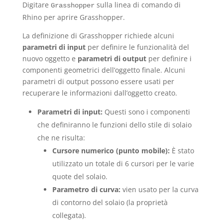
Digitare
sulla linea di comando di
Grasshopper
Rhino per aprire Grasshopper.
La definizione di Grasshopper richiede alcuni
parametri di input
per definire le funzionalità del
nuovo oggetto e
parametri di output
per definire i
componenti geometrici dell’oggetto finale. Alcuni
parametri di output possono essere usati per
recuperare le informazioni dall’oggetto creato.
Parametri di input:
Questi sono i componenti
che definiranno le funzioni dello stile di solaio
che ne risulta:
Cursore numerico (punto mobile):
È stato
utilizzato un totale di 6 cursori per le varie
quote del solaio.
Parametro di curva:
vien usato per la curva
di contorno del solaio (la proprietà
collegata).