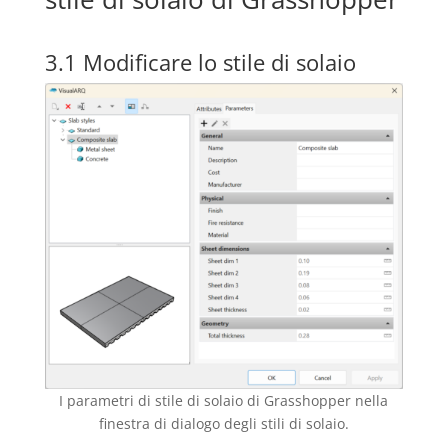
3.1 Modificare lo stile di solaio
I parametri di stile di solaio di Grasshopper nella
finestra di dialogo degli stili di solaio.