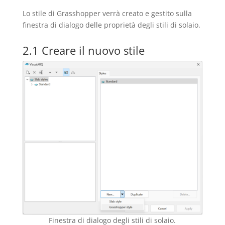
Lo stile di Grasshopper verrà creato e gestito sulla
finestra di dialogo delle proprietà degli stili di solaio.
2.1 Creare il nuovo stile
Finestra di dialogo degli stili di solaio.