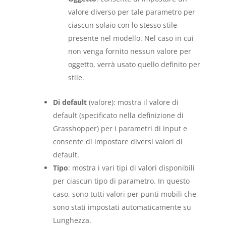
valore diverso per tale parametro per
ciascun solaio con lo stesso stile
presente nel modello. Nel caso in cui
non venga fornito nessun valore per
oggetto, verrà usato quello definito per
stile.
Di default
(valore): mostra il valore di
default (specificato nella definizione di
Grasshopper) per i parametri di input e
consente di impostare diversi valori di
default.
Tipo
: mostra i vari tipi di valori disponibili
per ciascun tipo di parametro. In questo
caso, sono tutti valori per punti mobili che
sono stati impostati automaticamente su
Lunghezza.