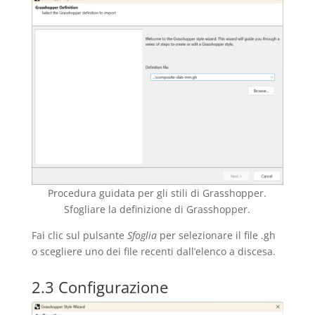
Procedura guidata per gli stili di Grasshopper.
Sfogliare la definizione di Grasshopper.
Fai clic sul pulsante
Sfoglia
per selezionare il file .gh
o scegliere uno dei file recenti dall’elenco a discesa.
2.3 Configurazione