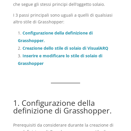
che segue gli stessi principi dell’oggetto solaio.
I 3 passi principali sono uguali a quelli di qualsiasi
altro stile di Grasshopper:
Configurazione della definizione di
Grasshopper.
Creazione dello stile di solaio di VisualARQ
Inserire e modificare lo stile di solaio di
Grasshopper
1. Configurazione della
definizione di Grasshopper.
Prerequisiti da considerare durante la creazione di