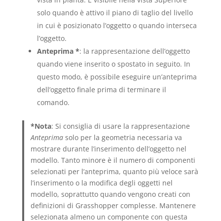
solo quando è attivo il piano di taglio del livello
in cui è posizionato l’oggetto o quando interseca
l’oggetto.
Anteprima *
: la rappresentazione dell’oggetto
quando viene inserito o spostato in seguito. In
questo modo, è possibile eseguire un’anteprima
dell’oggetto finale prima di terminare il
comando.
*Nota
: Si consiglia di usare la rappresentazione
Anteprima
solo per la geometria necessaria va
mostrare durante l’inserimento dell’oggetto nel
modello. Tanto minore è il numero di componenti
selezionati per l’anteprima, quanto più veloce sarà
l’inserimento o la modifica degli oggetti nel
modello, soprattutto quando vengono creati con
definizioni di Grasshopper complesse. Mantenere
selezionata almeno un componente con questa