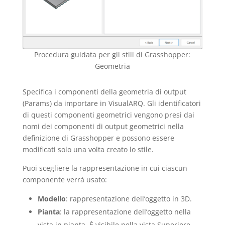
Procedura guidata per gli stili di Grasshopper:
Geometria
Specifica i componenti della geometria di output
(Params) da importare in VisualARQ. Gli identificatori
di questi componenti geometrici vengono presi dai
nomi dei componenti di output geometrici nella
definizione di Grasshopper e possono essere
modificati solo una volta creato lo stile.
Puoi scegliere la rappresentazione in cui ciascun
componente verrà usato:
Modello
: rappresentazione dell’oggetto in 3D.
Pianta
: la rappresentazione dell’oggetto nella
vista in pianta. È visibile nella vista Superiore