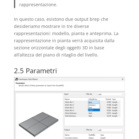
rappresentazione.
In questo caso, esistono due output brep che
desideriamo mostrare in tre diverse
rappresentazioni: modello, pianta e anteprima. La
rappresentazione in pianta verrà acquisita dalla
sezione orizzontale degli oggetti 3D in base
all’altezza del piano di ritaglio del livello.
2.5 Parametri