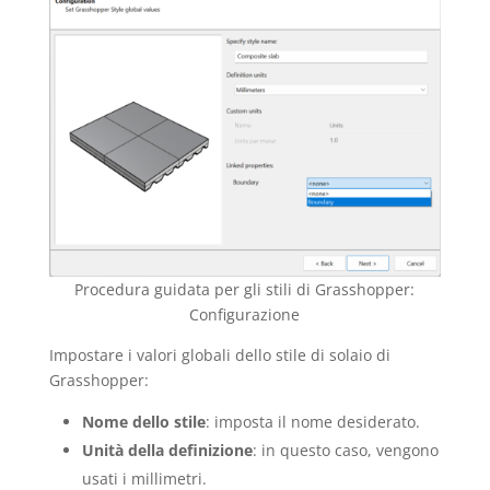
Procedura guidata per gli stili di Grasshopper:
Configurazione
Impostare i valori globali dello stile di solaio di
Grasshopper:
Nome dello stile
: imposta il nome desiderato.
Unità della definizione
: in questo caso, vengono
usati i millimetri.