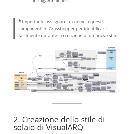
dell’oggetto finale.
È importante assegnare un nome a questi
componenti in Grasshopper per identificarli
facilmente durante la creazione di un nuovo stile:
2. Creazione dello stile di
solaio di VisualARQ