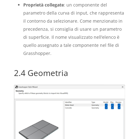
Proprietà collegate
: un componente del
parametro della curva di input, che rappresenta
il contorno da selezionare. Come menzionato in
precedenza, si consiglia di usare un parametro
di superficie. Il nome visualizzato nell’elenco è
quello assegnato a tale componente nel file di
Grasshopper.
2.4 Geometria