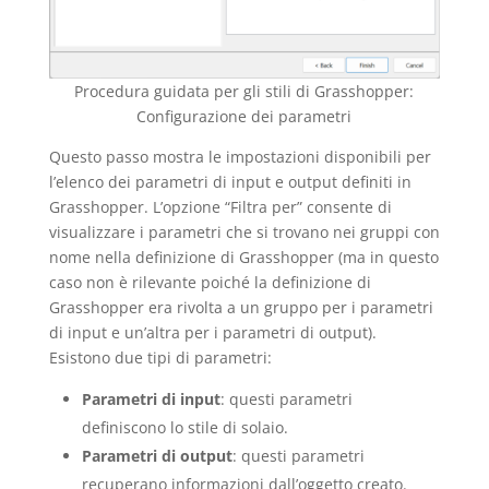
Procedura guidata per gli stili di Grasshopper:
Configurazione dei parametri
Questo passo mostra le impostazioni disponibili per
l’elenco dei parametri di input e output definiti in
Grasshopper. L’opzione “Filtra per” consente di
visualizzare i parametri che si trovano nei gruppi con
nome nella definizione di Grasshopper (ma in questo
caso non è rilevante poiché la definizione di
Grasshopper era rivolta a un gruppo per i parametri
di input e un’altra per i parametri di output).
Esistono due tipi di parametri:
Parametri di input
: questi parametri
definiscono lo stile di solaio.
Parametri di output
: questi parametri
recuperano informazioni dall’oggetto creato.