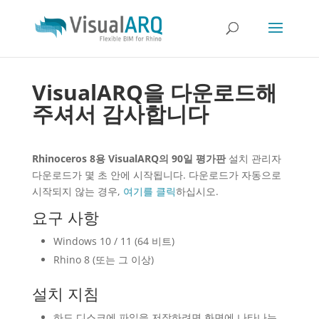
VisualARQ을 다운로드해
주셔서 감사합니다
Rhinoceros 8용 VisualARQ의 90일 평가판
설치 관리자
다운로드가 몇 초 안에 시작됩니다. 다운로드가 자동으로
시작되지 않는 경우,
여기를 클릭
하십시오.
요구 사항
Windows 10 / 11 (64 비트)
Rhino 8 (또는 그 이상)
설치 지침
하드 디스크에 파일을 저장하려면 화면에 나타나는