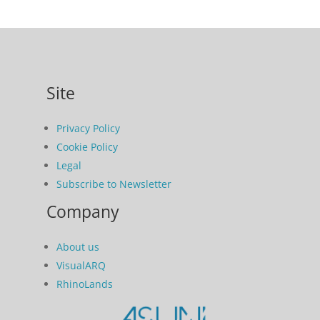
Site
Privacy Policy
Cookie Policy
Legal
Subscribe to Newsletter
Company
About us
VisualARQ
RhinoLands