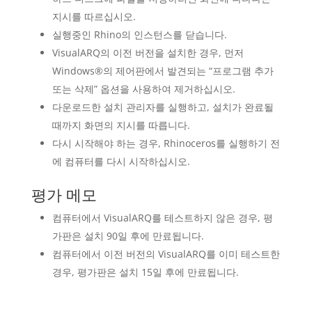
지시를 따르십시오.
실행중인 Rhino의 인스턴스를 닫습니다.
VisualARQ의 이전 버전을 설치한 경우, 먼저
Windows®의 제어판에서 발견되는 “프로그램 추가
또는 삭제” 옵션을 사용하여 제거하십시오.
다운로드한 설치 관리자를 실행하고, 설치가 완료될
때까지 화면의 지시를 따릅니다.
다시 시작해야 하는 경우, Rhinoceros를 실행하기 전
에 컴퓨터를 다시 시작하십시오.
평가 메모
컴퓨터에서 VisualARQ를 테스트하지 않은 경우, 평
가판은 설치 90일 후에 만료됩니다.
컴퓨터에서 이전 버전의 VisualARQ를 이미 테스트한
경우, 평가판은 설치 15일 후에 만료됩니다.