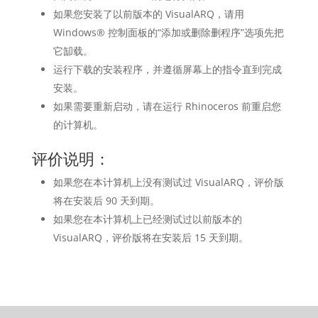
如果您安装了以前版本的 VisualARQ，请用
Windows® 控制面板的“添加或删除删程序”选项先把
它缷载。
运行下载的安装程序，并遵循屏幕上的指令直到完成
安装。
如果需要重新启动，请在运行 Rhinoceros 前重启您
的计算机。
评价说明：
如果您在本计算机上没有测试过 VisualARQ，评价版
将在安装后 90 天到期。
如果您在本计算机上已经测试过以前版本的
VisualARQ，评价版将在安装后 15 天到期。