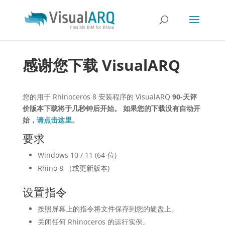
感谢您下载 VisualARQ
您的用于 Rhinoceros 8 安装程序的 VisualARQ
90-天评
价版本下载将于几秒钟后开始。 如果您的下载没有自动开
始，
请点击这里
。
要求
Windows 10 / 11 (64-位)
Rhino 8 （或更新版本)
设置指令
按照屏幕上的指令将文件保存到您的硬盘上。
关闭任何 Rhinoceros 的运行实例。