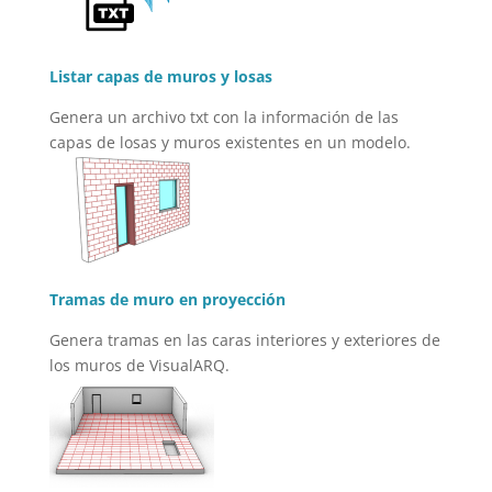
Listar capas de muros y losas
Genera un archivo txt con la información de las
capas de losas y muros existentes en un modelo.
Tramas de muro en proyección
Genera tramas en las caras interiores y exteriores de
los muros de VisualARQ.