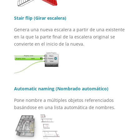
Stair flip (Girar escalera)
Genera una nueva escalera a partir de una existente
en la que la parte final de la escalera original se
convierte en el inicio de la nueva.
Automatic naming (Nombrado automático)
Pone nombre a múltiples objetos referenciados
basándose en una lista automática de nombres.