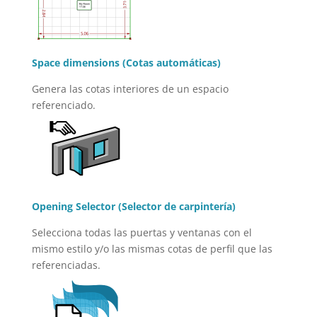
Space dimensions (Cotas automáticas)
Genera las cotas interiores de un espacio
referenciado.
Opening Selector (Selector de carpintería)
Selecciona todas las puertas y ventanas con el
mismo estilo y/o las mismas cotas de perfil que las
referenciadas.