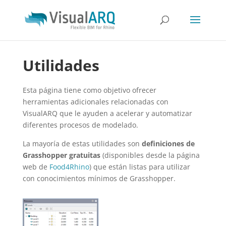
Utilidades
Esta página tiene como objetivo ofrecer
herramientas adicionales relacionadas con
VisualARQ que le ayuden a acelerar y automatizar
diferentes procesos de modelado.
La mayoría de estas utilidades son
definiciones de
Grasshopper gratuitas
(disponibles desde la página
web de
Food4Rhino
) que están listas para utilizar
con conocimientos mínimos de Grasshopper.