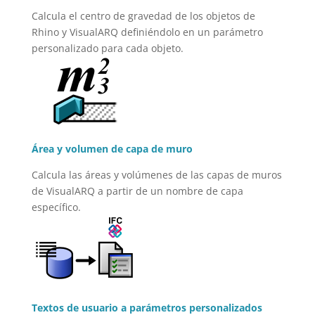
Calcula el centro de gravedad de los objetos de
Rhino y VisualARQ definiéndolo en un parámetro
personalizado para cada objeto.
Área y volumen de capa de muro
Calcula las áreas y volúmenes de las capas de muros
de VisualARQ a partir de un nombre de capa
específico.
Textos de usuario a parámetros personalizados