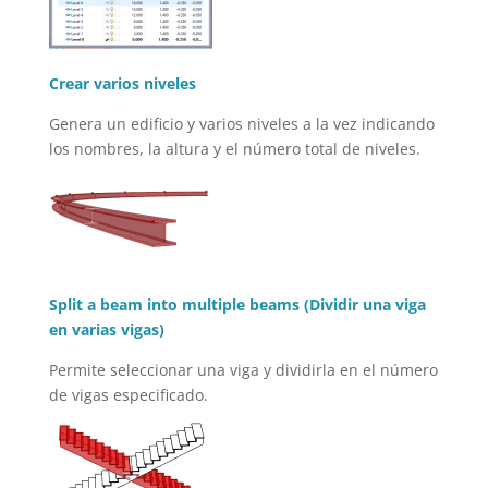
Crear varios niveles
Genera un edificio y varios niveles a la vez indicando
los nombres, la altura y el número total de niveles.
Split a beam into multiple beams (Dividir una viga
en varias vigas)
Permite seleccionar una viga y dividirla en el número
de vigas especificado.