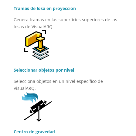
Tramas de losa en proyección
Genera tramas en las superficies superiores de las
losas de VisualARQ.
Seleccionar objetos por nivel
Selecciona objetos en un nivel específico de
VisualARQ.
Centro de gravedad