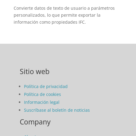
Convierte datos de texto de usuario a parámetros
personalizados, lo que permite exportar la
información como propiedades IFC.
Sitio web
Política de privacidad
Política de cookies
Información legal
Suscríbase al boletín de noticias
Company