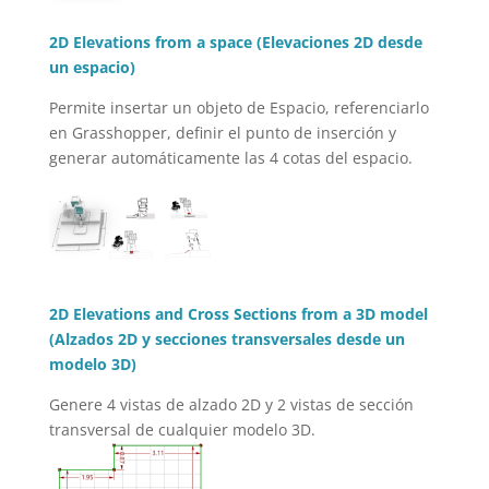
2D Elevations from a space (Elevaciones 2D desde
un espacio)
Permite insertar un objeto de Espacio, referenciarlo
en Grasshopper, definir el punto de inserción y
generar automáticamente las 4 cotas del espacio.
2D Elevations and Cross Sections from a 3D model
(Alzados 2D y secciones transversales desde un
modelo 3D)
Genere 4 vistas de alzado 2D y 2 vistas de sección
transversal de cualquier modelo 3D.