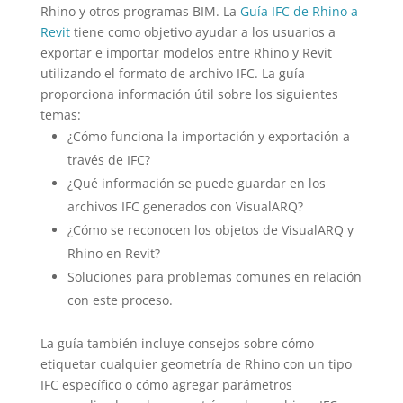
Rhino y otros programas BIM. La
Guía IFC de Rhino a
Revit
tiene como objetivo ayudar a los usuarios a
exportar e importar modelos entre Rhino y Revit
utilizando el formato de archivo IFC. La guía
proporciona información útil sobre los siguientes
temas:
¿Cómo funciona la importación y exportación a
través de IFC?
¿Qué información se puede guardar en los
archivos IFC generados con VisualARQ?
¿Cómo se reconocen los objetos de VisualARQ y
Rhino en Revit?
Soluciones para problemas comunes en relación
con este proceso.
La guía también incluye consejos sobre cómo
etiquetar cualquier geometría de Rhino con un tipo
IFC específico o cómo agregar parámetros