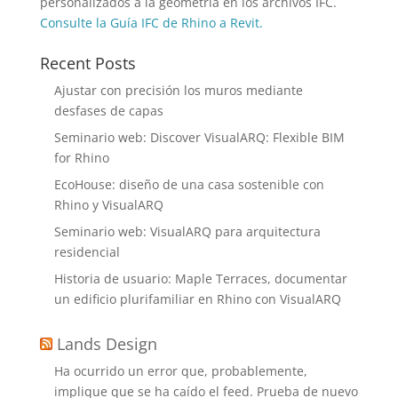
personalizados a la geometría en los archivos IFC.
Consulte la Guía IFC de Rhino a Revit.
Recent Posts
Ajustar con precisión los muros mediante
desfases de capas
Seminario web: Discover VisualARQ: Flexible BIM
for Rhino
EcoHouse: diseño de una casa sostenible con
Rhino y VisualARQ
Seminario web: VisualARQ para arquitectura
residencial
Historia de usuario: Maple Terraces, documentar
un edificio plurifamiliar en Rhino con VisualARQ
Lands Design
Ha ocurrido un error que, probablemente,
implique que se ha caído el feed. Prueba de nuevo