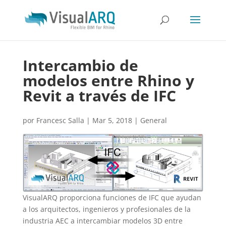
Intercambio de
modelos entre Rhino y
Revit a través de IFC
por
Francesc Salla
|
Mar 5, 2018
|
General
VisualARQ proporciona funciones de IFC que ayudan
a los arquitectos, ingenieros y profesionales de la
industria AEC a intercambiar modelos 3D entre