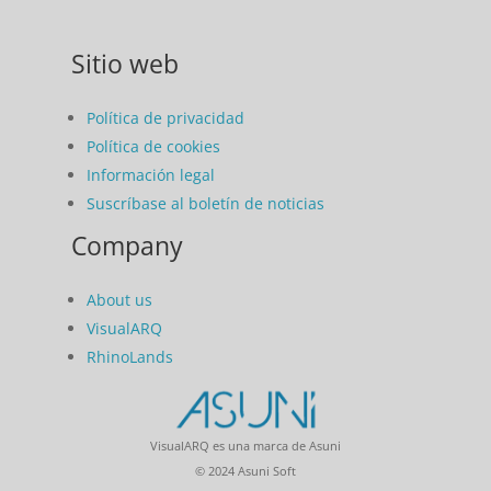
Sitio web
Política de privacidad
Política de cookies
Información legal
Suscríbase al boletín de noticias
Company
About us
VisualARQ
RhinoLands
VisualARQ es una marca de Asuni
© 2024 Asuni Soft