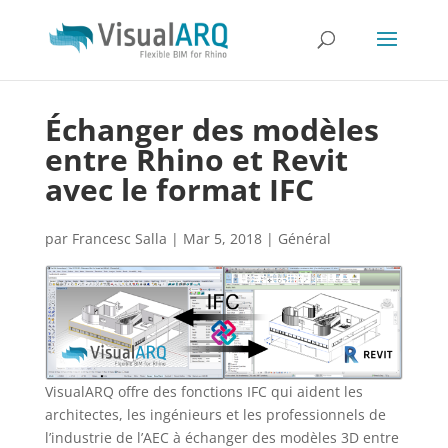
Échanger des modèles
entre Rhino et Revit
avec le format IFC
par
Francesc Salla
|
Mar 5, 2018
|
Général
VisualARQ offre des fonctions IFC qui aident les
architectes, les ingénieurs et les professionnels de
l’industrie de l’AEC à échanger des modèles 3D entre