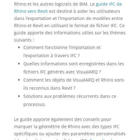
Rhino et les autres logiciels de BIM. Le
guide IFC de
Rhino vers Revit
est destiné à aider les utilisateurs
dans l’exportation et l’importation de modèles entre
Rhino et Revit en utilisant le format de fichier IFC. Ce
guide apporte des informations utiles sur les thèmes
suivants :
Comment fonctionne l’importation et
l’exportation à travers IFC ?
Quelles informations sont enregistrées dans les
fichiers IFC générés avec VisualARQ ?
Comment les objets de VisualARQ et Rhino sont-
ils reconnus dans Revit ?
Solutions aux problèmes récurrents dans ce
processus.
Le guide apporte également des conseils pour
marquer la géométrie de Rhino avec des types IFC
spécifiques ou ajouter des paramètres personnalisés