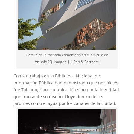
Detalle de la fachada comentado en el artículo de
VisualARQ. Imagen: J. J. Pan & Partners
Con su trabajo en la Biblioteca Nacional de
Información Pública han demostrado que no sólo es
“de Taichung” por su ubicación sino por la identidad
que transmite su diseño. Fluye dentro de los
jardines como el agua por los canales de la ciudad.