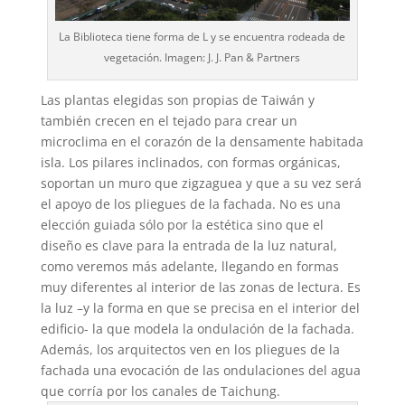
La Biblioteca tiene forma de L y se encuentra rodeada de
vegetación. Imagen: J. J. Pan & Partners
Las plantas elegidas son propias de Taiwán y
también crecen en el tejado para crear un
microclima en el corazón de la densamente habitada
isla. Los pilares inclinados, con formas orgánicas,
soportan un muro que zigzaguea y que a su vez será
el apoyo de los pliegues de la fachada. No es una
elección guiada sólo por la estética sino que el
diseño es clave para la entrada de la luz natural,
como veremos más adelante, llegando en formas
muy diferentes al interior de las zonas de lectura. Es
la luz –y la forma en que se precisa en el interior del
edificio- la que modela la ondulación de la fachada.
Además, los arquitectos ven en los pliegues de la
fachada una evocación de las ondulaciones del agua
que corría por los canales de Taichung.