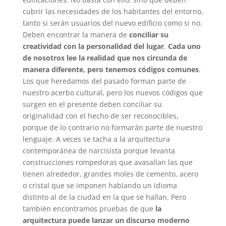
cubrir las necesidades de los habitantes del entorno,
tanto si serán usuarios del nuevo edificio como si no.
Deben encontrar la manera de
conciliar su
creatividad con la personalidad del lugar
.
Cada uno
de nosotros lee la realidad que nos circunda de
manera diferente, pero tenemos códigos comunes
.
Los que heredamos del pasado forman parte de
nuestro acerbo cultural, pero los nuevos códigos que
surgen en el presente deben conciliar su
originalidad con el hecho de ser reconocibles,
porque de lo contrario no formarán parte de nuestro
lenguaje. A veces se tacha a la arquitectura
contemporánea de narcisista porque levanta
construcciones rompedoras que avasallan las que
tienen alrededor, grandes moles de cemento, acero
o cristal que se imponen hablando un idioma
distinto al de la ciudad en la que se hallan. Pero
también encontramos pruebas de que
la
arquitectura puede lanzar un discurso moderno