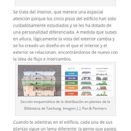
Se trata del interior, que merece una especial
atención porque los cinco pisos del edificio han sido
cuidadosamente estudiados y se les ha dotado de
una personalidad diferenciada. A medida que subes
en altura, lógicamente la vista del exterior cambia y
se ha creado un diseño en el que el interior y el
exterior se relacionan, encontrándonos de nuevo con
la idea de flujo e intercambio.
Sección esquemática de la distribución en plantas de la
Biblioteca de Taichung. Imagen: J. J. Pan & Partners
Cuando te adentras en el edificio, cada una de sus
plantas sigue un lema diferente: la gente que pasea,