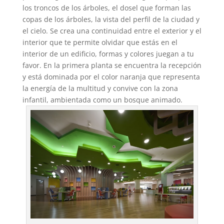
los troncos de los árboles, el dosel que forman las
copas de los árboles, la vista del perfil de la ciudad y
el cielo. Se crea una continuidad entre el exterior y el
interior que te permite olvidar que estás en el
interior de un edificio, formas y colores juegan a tu
favor. En la primera planta se encuentra la recepción
y está dominada por el color naranja que representa
la energía de la multitud y convive con la zona
infantil, ambientada como un bosque animado.