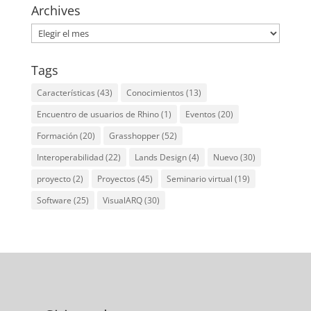
Archives
Archives
Tags
Características
(43)
Conocimientos
(13)
Encuentro de usuarios de Rhino
(1)
Eventos
(20)
Formación
(20)
Grasshopper
(52)
Interoperabilidad
(22)
Lands Design
(4)
Nuevo
(30)
proyecto
(2)
Proyectos
(45)
Seminario virtual
(19)
Software
(25)
VisualARQ
(30)