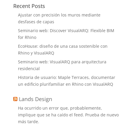
Recent Posts
Ajustar con precisión los muros mediante
desfases de capas
Seminario web: Discover VisualARQ: Flexible BIM
for Rhino
EcoHouse: diseño de una casa sostenible con
Rhino y VisualARQ
Seminario web: VisualARQ para arquitectura
residencial
Historia de usuario: Maple Terraces, documentar
un edificio plurifamiliar en Rhino con VisualARQ
Lands Design
Ha ocurrido un error que, probablemente,
implique que se ha caído el feed. Prueba de nuevo
más tarde.