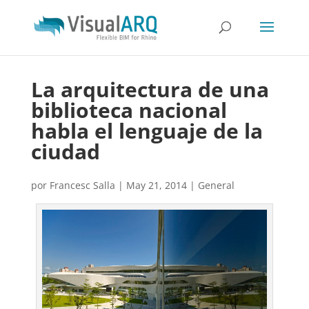
La arquitectura de una
biblioteca nacional
habla el lenguaje de la
ciudad
por
Francesc Salla
|
May 21, 2014
|
General