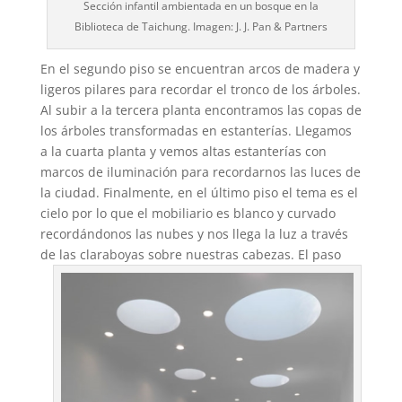
Sección infantil ambientada en un bosque en la
Biblioteca de Taichung. Imagen: J. J. Pan & Partners
En el segundo piso se encuentran arcos de madera y
ligeros pilares para recordar el tronco de los árboles.
Al subir a la tercera planta encontramos las copas de
los árboles transformadas en estanterías. Llegamos
a la cuarta planta y vemos altas estanterías con
marcos de iluminación para recordarnos las luces de
la ciudad. Finalmente, en el último piso el tema es el
cielo por lo que el mobiliario es blanco y curvado
recordándonos las nubes y nos llega la luz a través
de las claraboyas sobre nuestras cabezas.
El paso