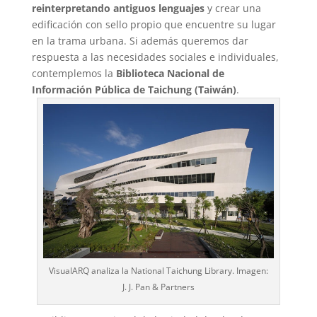
reinterpretando antiguos lenguajes
y crear una
edificación con sello propio que encuentre su lugar
en la trama urbana. Si además queremos dar
respuesta a las necesidades sociales e individuales,
contemplemos la
Biblioteca Nacional de
Información Pública de Taichung (Taiwán)
.
VisualARQ analiza la National Taichung Library. Imagen:
J. J. Pan & Partners