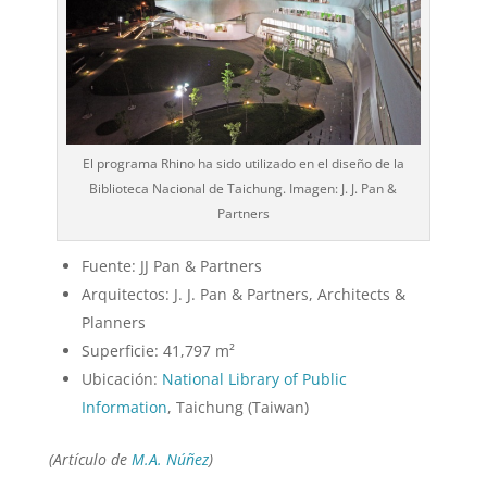
El programa Rhino ha sido utilizado en el diseño de la
Biblioteca Nacional de Taichung. Imagen: J. J. Pan &
Partners
Fuente: JJ Pan & Partners
Arquitectos: J. J. Pan & Partners, Architects &
Planners
Superficie: 41,797 m²
Ubicación:
National Library of Public
Information
, Taichung (Taiwan)
(Artículo de
M.A. Núñez
)