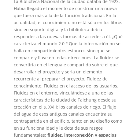
La Biblioteca Nacional de la ciudad databa de 1923.
Había llegado el momento de construir una nueva
que fuera más allá de la función tradicional. En la
actualidad, el conocimiento no está sólo en los libros
sino en soporte digital y la biblioteca debía
responder a las nuevas formas de acceder a él. ¿Qué
caracteriza el mundo 2.0.? Que la información no se
halla en compartimientos estancos sino que se
comparte y fluye en todas direcciones. La fluidez se
convertiría en el lenguaje compartido sobre el que
desarrollar el proyecto y sería un elemento
recurrente al preparar el proyecto. Fluidez de
conocimiento. Fluidez en el acceso de los usuarios.
Fluidez en el entorno, vinculándose a una de las
características de la ciudad de Taichung desde su
creación en el s. XVIII: los canales de riego. El flujo
del agua de esos antiguos canales encuentra su
contrapartida en el edificio, tanto en su diseño como
en su funcionalidad y le dota de sus rasgos
fundamentales:
fluidez, interconexión y espacios