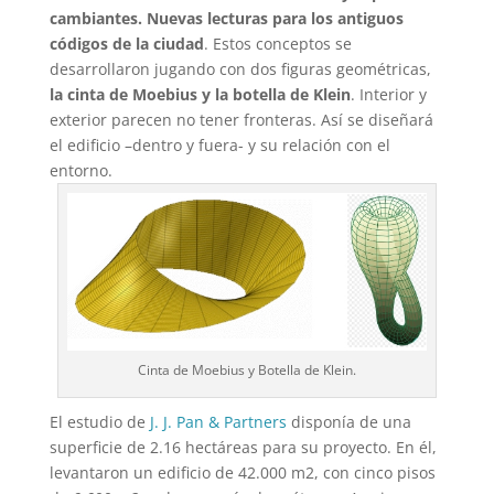
cambiantes. Nuevas lecturas para los antiguos
códigos de la ciudad
. Estos conceptos se
desarrollaron jugando con dos figuras geométricas,
la cinta de Moebius y la botella de Klein
. Interior y
exterior parecen no tener fronteras. Así se diseñará
el edificio –dentro y fuera- y su relación con el
entorno.
Cinta de Moebius y Botella de Klein.
El estudio de
J. J. Pan & Partners
disponía de una
superficie de 2.16 hectáreas para su proyecto. En él,
levantaron un edificio de 42.000 m2, con cinco pisos