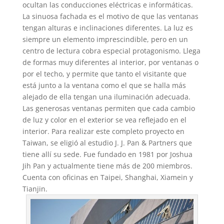
ocultan las conducciones eléctricas e informáticas.
La sinuosa fachada es el motivo de que las ventanas
tengan alturas e inclinaciones diferentes. La luz es
siempre un elemento imprescindible, pero en un
centro de lectura cobra especial protagonismo. Llega
de formas muy diferentes al interior, por ventanas o
por el techo, y permite que tanto el visitante que
está junto a la ventana como el que se halla más
alejado de ella tengan una iluminación adecuada.
Las generosas ventanas permiten que cada cambio
de luz y color en el exterior se vea reflejado en el
interior. Para realizar este completo proyecto en
Taiwan, se eligió al estudio J. J. Pan & Partners que
tiene allí su sede. Fue fundado en 1981 por Joshua
Jih Pan y actualmente tiene más de 200 miembros.
Cuenta con oficinas en Taipei, Shanghai, Xiamein y
Tianjin.