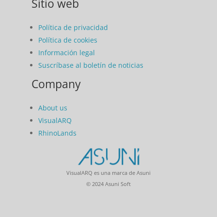
Sitio web
Política de privacidad
Política de cookies
Información legal
Suscríbase al boletín de noticias
Company
About us
VisualARQ
RhinoLands
VisualARQ es una marca de Asuni
© 2024 Asuni Soft