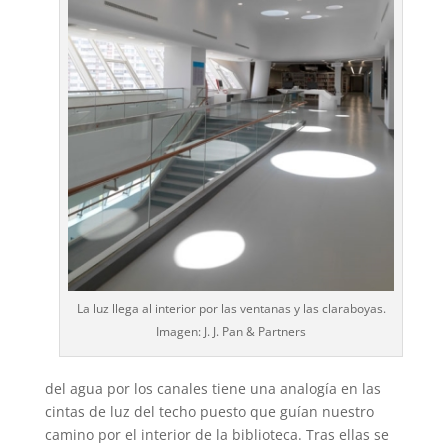
La luz llega al interior por las ventanas y las claraboyas.
Imagen: J. J. Pan & Partners
del agua por los canales tiene una analogía en las
cintas de luz del techo puesto que guían nuestro
camino por el interior de la biblioteca. Tras ellas se