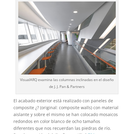
VisualARQ examina las columnas inclinadas en el diseño
de J. J. Pan & Partners
El acabado exterior está realizado con paneles de
composite ¿? (original: composite walls) con material
aislante y sobre el mismo se han colocado mosaicos
redondos en color blanco de ocho tamaños
diferentes que nos recuerdan las piedras de río.