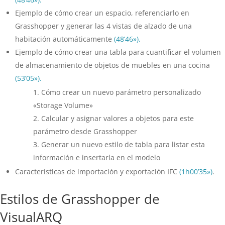
Ejemplo de cómo crear un espacio, referenciarlo en
Grasshopper y generar las 4 vistas de alzado de una
habitación automáticamente
(48’46»).
Ejemplo de cómo crear una tabla para cuantificar el volumen
de almacenamiento de objetos de muebles en una cocina
(53’05»).
Cómo crear un nuevo parámetro personalizado
«Storage Volume»
Calcular y asignar valores a objetos para este
parámetro desde Grasshopper
Generar un nuevo estilo de tabla para listar esta
información e insertarla en el modelo
Características de importación y exportación IFC
(1h00’35»)
.
Estilos de Grasshopper de
VisualARQ