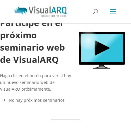
Participe en el
próximo
seminario web
de VisualARQ
Haga clic en el botón para ver si hay
un nuevo seminario web de
VisualARQ próximamente.
No hay próximos seminarios