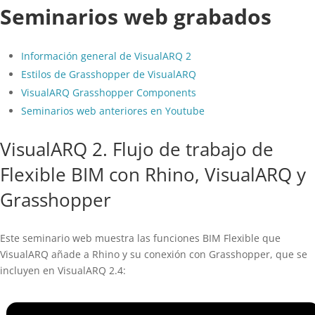
Seminarios web grabados
Información general de VisualARQ 2
Estilos de Grasshopper de VisualARQ
VisualARQ Grasshopper Components
Seminarios web anteriores en Youtube
VisualARQ 2. Flujo de trabajo de
Flexible BIM con Rhino, VisualARQ y
Grasshopper
Este seminario web muestra las funciones BIM Flexible que
VisualARQ añade a Rhino y su conexión con Grasshopper, que se
incluyen en VisualARQ 2.4: