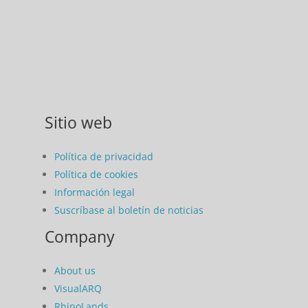
Sitio web
Política de privacidad
Política de cookies
Información legal
Suscríbase al boletín de noticias
Company
About us
VisualARQ
RhinoLands