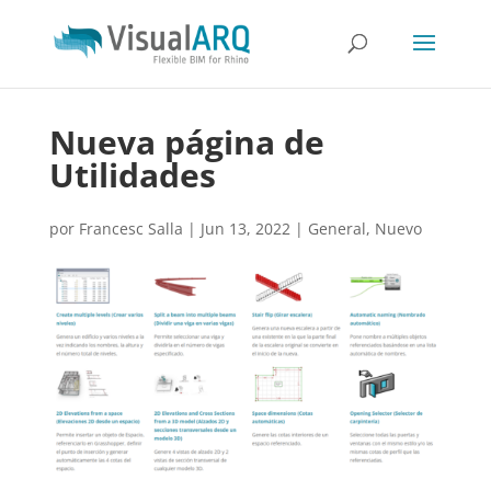
Nueva página de
Utilidades
por
Francesc Salla
|
Jun 13, 2022
|
General
,
Nuevo