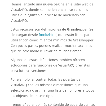
Hemos lanzado una nueva página en el sitio web de
VisualARQ, donde se pueden encontrar recursos
útiles que agilizan el proceso de modelado con
VisualARQ.
Estos recursos son
definiciones de Grasshopper
(se
descargan desde
food4rhino
) que están listas para
utilizar con conocimientos mínimos de Grasshopper.
Con pocos pasos, puedes realizar muchas acciones
que de otro modo le llevarían mucho tiempo.
Algunas de estas definiciones también ofrecen
soluciones para funciones de VisualARQ previstas
para futuras versiones.
Por ejemplo, encontrar todas las puertas de
VisualARQ con las mismas dimensiones que una
seleccionada o asignar una lista de nombres a todos
los objetos del mismo tipo.
Iremos añadiendo más contenido de acuerdo con las