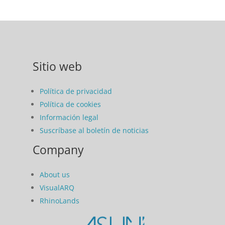
Sitio web
Política de privacidad
Política de cookies
Información legal
Suscríbase al boletín de noticias
Company
About us
VisualARQ
RhinoLands