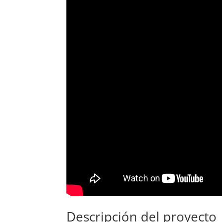
Descripción del proyecto