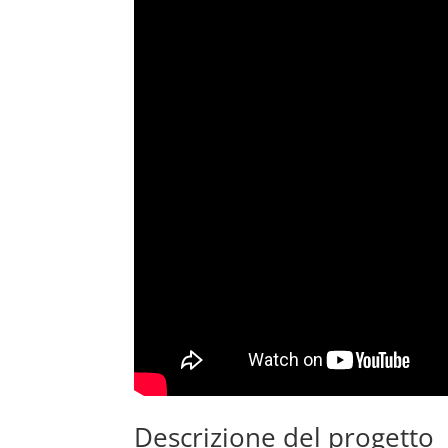
Descrizione del progetto