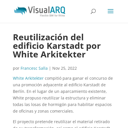
Reutilización del
edificio Karstadt por
White Arkitekter
por
Francesc Salla
|
Nov 25, 2022
White Arkitekter
compitió para ganar el concurso de
una promoción adyacente al edificio Karstadt de
Berlín. En el lugar de un aparcamiento existente,
White propuso reutilizar la estructura y eliminar
todas las losas de hormigón para habilitar espacios
de oficinas y zonas comerciales.
El proyecto pretende reutilizar el material retirado