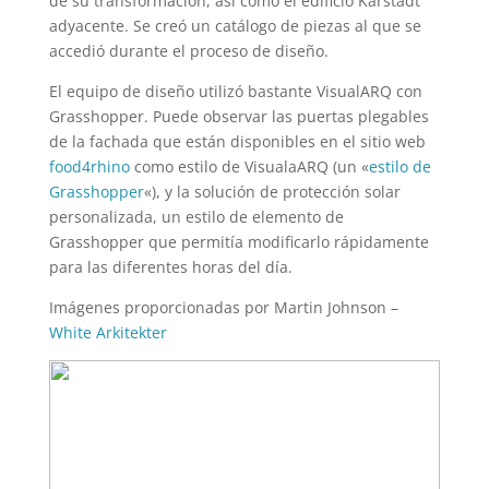
de su transformación, así como el edificio Karstadt
adyacente. Se creó un catálogo de piezas al que se
accedió durante el proceso de diseño.
El equipo de diseño utilizó bastante VisualARQ con
Grasshopper. Puede observar las puertas plegables
de la fachada que están disponibles en el sitio web
food4rhino
como estilo de VisualaARQ (un «
estilo de
Grasshopper
«), y la solución de protección solar
personalizada, un estilo de elemento de
Grasshopper que permitía modificarlo rápidamente
para las diferentes horas del día.
Imágenes proporcionadas por Martin Johnson –
White Arkitekter