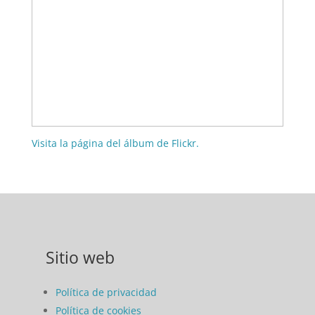
Visita la página del álbum de Flickr.
Sitio web
Política de privacidad
Política de cookies