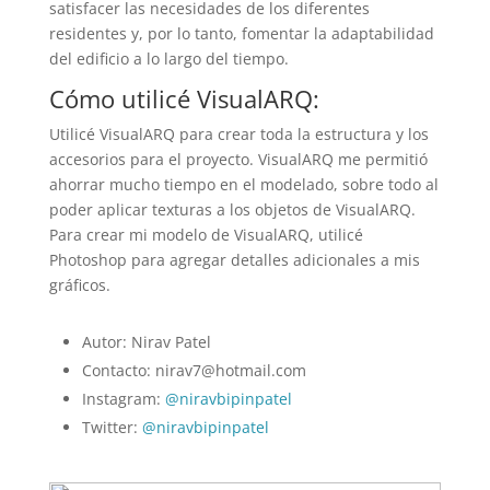
satisfacer las necesidades de los diferentes
residentes y, por lo tanto, fomentar la adaptabilidad
del edificio a lo largo del tiempo.
Cómo utilicé VisualARQ:
Utilicé VisualARQ para crear toda la estructura y los
accesorios para el proyecto. VisualARQ me permitió
ahorrar mucho tiempo en el modelado, sobre todo al
poder aplicar texturas a los objetos de VisualARQ.
Para crear mi modelo de VisualARQ, utilicé
Photoshop para agregar detalles adicionales a mis
gráficos.
Autor: Nirav Patel
Contacto: nirav7@hotmail.com
Instagram:
@niravbipinpatel
Twitter:
@niravbipinpatel