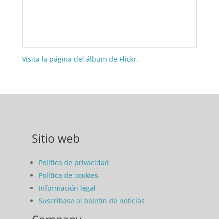
Visita la página del álbum de Flickr.
Sitio web
Política de privacidad
Política de cookies
Información legal
Suscríbase al boletín de noticias