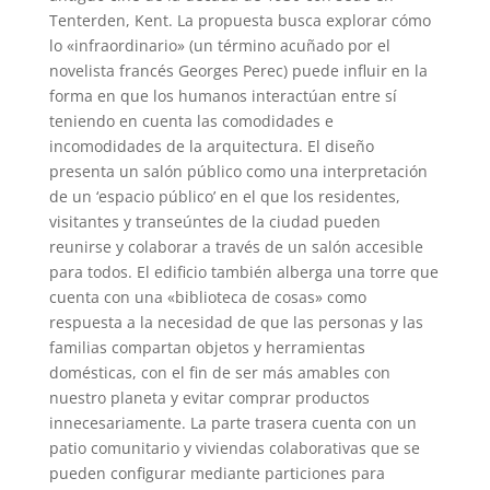
Tenterden, Kent. La propuesta busca explorar cómo
lo «infraordinario» (un término acuñado por el
novelista francés Georges Perec) puede influir en la
forma en que los humanos interactúan entre sí
teniendo en cuenta las comodidades e
incomodidades de la arquitectura. El diseño
presenta un salón público como una interpretación
de un ‘espacio público’ en el que los residentes,
visitantes y transeúntes de la ciudad pueden
reunirse y colaborar a través de un salón accesible
para todos. El edificio también alberga una torre que
cuenta con una «biblioteca de cosas» como
respuesta a la necesidad de que las personas y las
familias compartan objetos y herramientas
domésticas, con el fin de ser más amables con
nuestro planeta y evitar comprar productos
innecesariamente. La parte trasera cuenta con un
patio comunitario y viviendas colaborativas que se
pueden configurar mediante particiones para