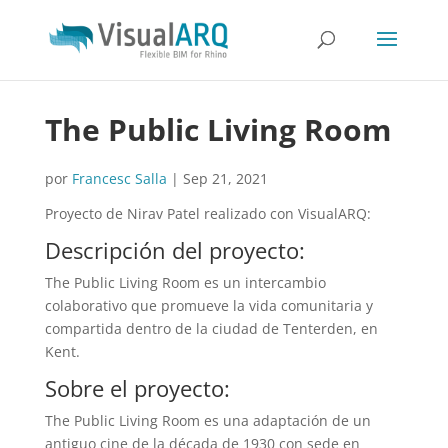
The Public Living Room
por
Francesc Salla
|
Sep 21, 2021
Proyecto de Nirav Patel realizado con VisualARQ:
Descripción del proyecto:
The Public Living Room es un intercambio
colaborativo que promueve la vida comunitaria y
compartida dentro de la ciudad de Tenterden, en
Kent.
Sobre el proyecto:
The Public Living Room es una adaptación de un
antiguo cine de la década de 1930 con sede en