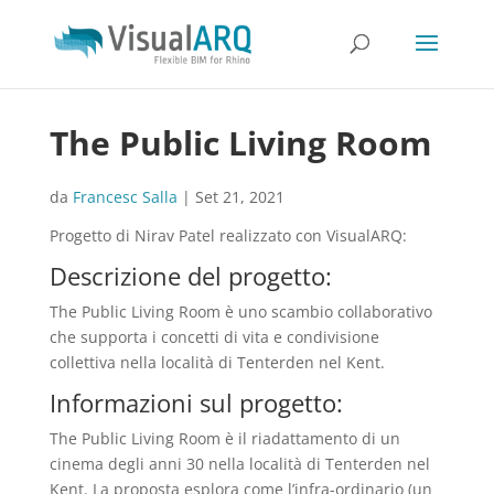
The Public Living Room
da
Francesc Salla
|
Set 21, 2021
Progetto di Nirav Patel realizzato con VisualARQ:
Descrizione del progetto:
The Public Living Room è uno scambio collaborativo
che supporta i concetti di vita e condivisione
collettiva nella località di Tenterden nel Kent.
Informazioni sul progetto:
The Public Living Room è il riadattamento di un
cinema degli anni 30 nella località di Tenterden nel
Kent. La proposta esplora come l’infra-ordinario (un