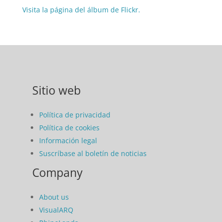
Visita la página del álbum de Flickr.
Sitio web
Política de privacidad
Política de cookies
Información legal
Suscríbase al boletín de noticias
Company
About us
VisualARQ