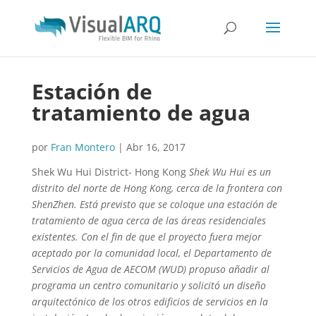
Estación de
tratamiento de agua
por
Fran Montero
|
Abr 16, 2017
Shek Wu Hui District- Hong Kong
Shek Wu Hui es un
distrito del norte de Hong Kong, cerca de la frontera con
ShenZhen. Está previsto que se coloque una estación de
tratamiento de agua cerca de las áreas residenciales
existentes. Con el fin de que el proyecto fuera mejor
aceptado por la comunidad local, el Departamento de
Servicios de Agua de AECOM (WUD) propuso añadir al
programa un centro comunitario y solicitó un diseño
arquitectónico de los otros edificios de servicios en la