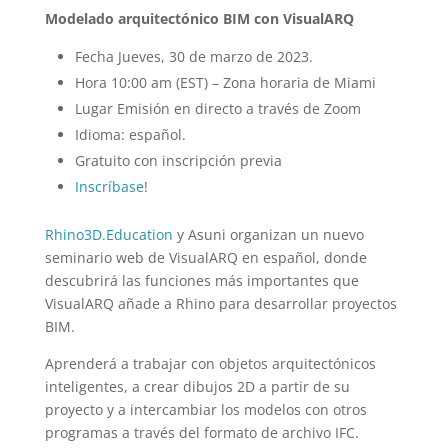
Modelado arquitectónico BIM con VisualARQ
Fecha Jueves, 30 de marzo de 2023.
Hora 10:00 am (EST) – Zona horaria de Miami
Lugar Emisión en directo a través de Zoom
Idioma: español.
Gratuito con inscripción previa
Inscríbase
!
Rhino3D.Education
y Asuni organizan un nuevo
seminario web de VisualARQ en español, donde
descubrirá las funciones más importantes que
VisualARQ añade a Rhino para desarrollar proyectos
BIM.
Aprenderá a trabajar con objetos arquitectónicos
inteligentes, a crear dibujos 2D a partir de su
proyecto y a intercambiar los modelos con otros
programas a través del formato de archivo IFC.