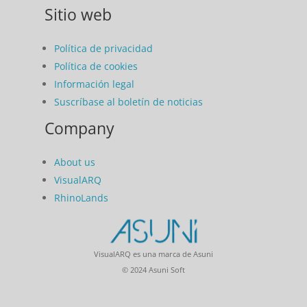
Sitio web
Política de privacidad
Política de cookies
Información legal
Suscríbase al boletín de noticias
Company
About us
VisualARQ
RhinoLands
VisualARQ es una marca de Asuni
© 2024 Asuni Soft