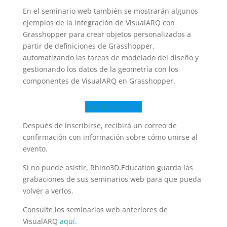
En el seminario web también se mostrarán algunos
ejemplos de la integración de VisualARQ con
Grasshopper para crear objetos personalizados a
partir de definiciones de Grasshopper,
automatizando las tareas de modelado del diseño y
gestionando los datos de la geometría con los
componentes de VisualARQ en Grasshopper.
Inscríbase ahora
Después de inscribirse, recibirá un correo de
confirmación con información sobre cómo unirse al
evento.
Si no puede asistir, Rhino3D.Education guarda las
grabaciones de sus seminarios web para que pueda
volver a verlos.
Consulte los seminarios web anteriores de
VisualARQ
aquí
.