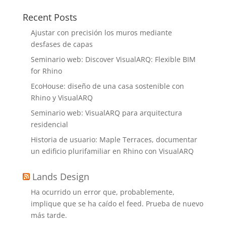
Recent Posts
Ajustar con precisión los muros mediante
desfases de capas
Seminario web: Discover VisualARQ: Flexible BIM
for Rhino
EcoHouse: diseño de una casa sostenible con
Rhino y VisualARQ
Seminario web: VisualARQ para arquitectura
residencial
Historia de usuario: Maple Terraces, documentar
un edificio plurifamiliar en Rhino con VisualARQ
Lands Design
Ha ocurrido un error que, probablemente,
implique que se ha caído el feed. Prueba de nuevo
más tarde.