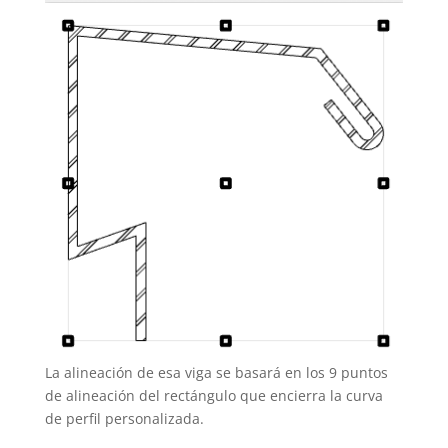
La alineación de esa viga se basará en los 9 puntos
de alineación del rectángulo que encierra la curva
de perfil personalizada.