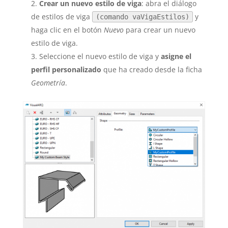
Crear un nuevo estilo de viga
: abra el diálogo
de estilos de viga
y
(comando vaVigaEstilos)
haga clic en el botón
Nuevo
para crear un nuevo
estilo de viga.
Seleccione el nuevo estilo de viga y
asigne el
perfil personalizado
que ha creado desde la ficha
Geometría
.