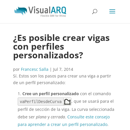
¿Es posible crear vigas
con perfiles
personalizados?
por
Francesc Salla
|
Jul 7, 2014
Sí. Estos son los pasos para crear una viga a partir
de un perfil personalizado:
Cree un perfil personalizado
con el comando
, que se usará para el
vaPerfilDesdeCurva
perfil de sección de la viga. La curva seleccionada
debe ser
plana
y
cerrada
.
Consulte este consejo
para aprender a crear un perfil personalizado
.