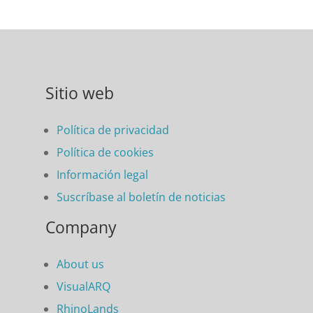
Sitio web
Política de privacidad
Política de cookies
Información legal
Suscríbase al boletín de noticias
Company
About us
VisualARQ
RhinoLands