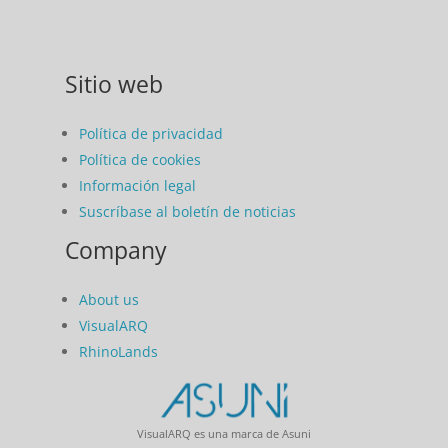
Sitio web
Política de privacidad
Política de cookies
Información legal
Suscríbase al boletín de noticias
Company
About us
VisualARQ
RhinoLands
VisualARQ es una marca de Asuni