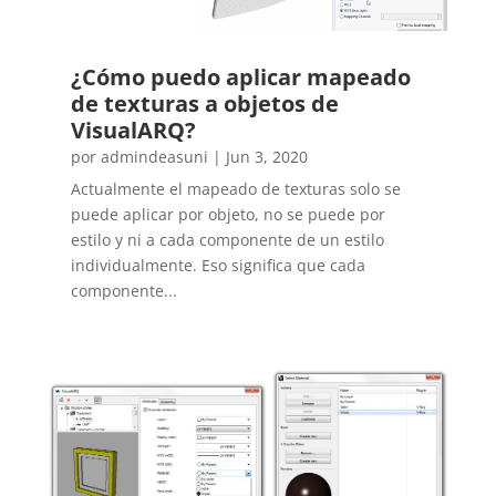
¿Cómo puedo aplicar mapeado
de texturas a objetos de
VisualARQ?
por
admindeasuni
|
Jun 3, 2020
Actualmente el mapeado de texturas solo se
puede aplicar por objeto, no se puede por
estilo y ni a cada componente de un estilo
individualmente. Eso significa que cada
componente...