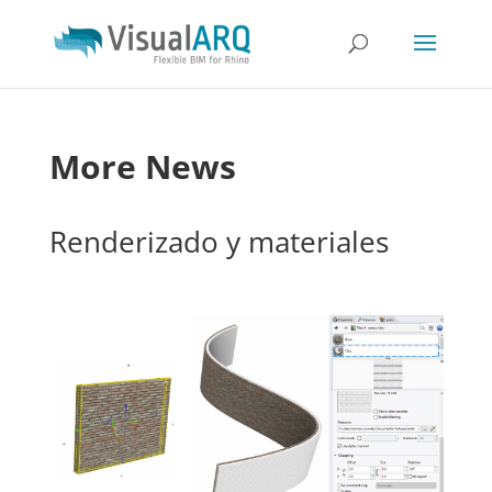
More News
Renderizado y materiales