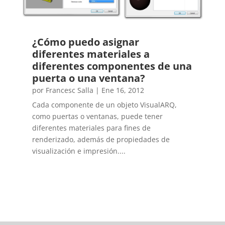
¿Cómo puedo asignar
diferentes materiales a
diferentes componentes de una
puerta o una ventana?
por
Francesc Salla
|
Ene 16, 2012
Cada componente de un objeto VisualARQ,
como puertas o ventanas, puede tener
diferentes materiales para fines de
renderizado, además de propiedades de
visualización e impresión....