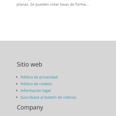
planas. Se pueden crear losas de forma...
Sitio web
Política de privacidad
Política de cookies
Información legal
Suscríbase al boletín de noticias
Company