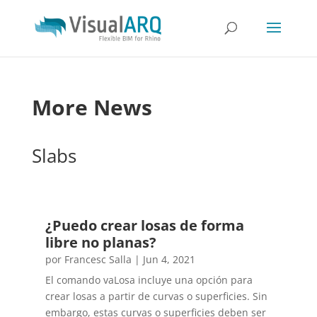
More News
Slabs
¿Puedo crear losas de forma
libre no planas?
por
Francesc Salla
|
Jun 4, 2021
El comando vaLosa incluye una opción para
crear losas a partir de curvas o superficies. Sin
embargo, estas curvas o superficies deben ser