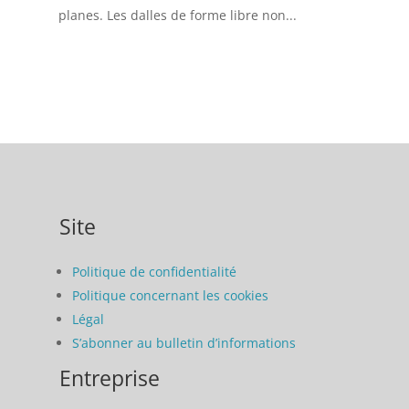
planes. Les dalles de forme libre non...
Site
Politique de confidentialité
Politique concernant les cookies
Légal
S’abonner au bulletin d’informations
Entreprise