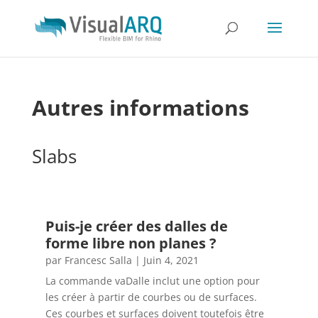
Autres informations
Slabs
Puis-je créer des dalles de
forme libre non planes ?
par
Francesc Salla
|
Juin 4, 2021
La commande vaDalle inclut une option pour
les créer à partir de courbes ou de surfaces.
Ces courbes et surfaces doivent toutefois être