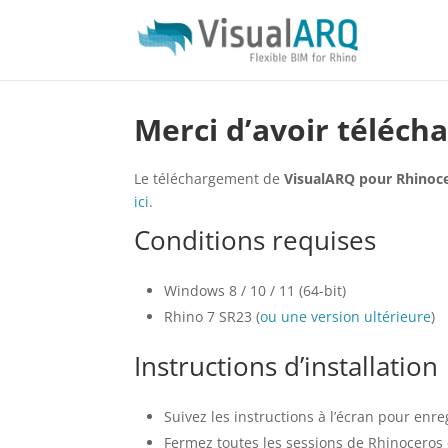
Merci d’avoir téléch
Le téléchargement de
VisualARQ pour Rhinoc
ici
.
Conditions requises
Windows 8 / 10 / 11 (64-bit)
Rhino 7 SR23 (
ou une version ultérieure
)
Instructions d’installation
Suivez les instructions à l’écran pour enreg
Fermez toutes les sessions de Rhinoceros 