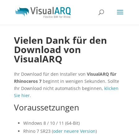
Vielen Dank für den
Download von
VisualARQ
Ihr Download für den Installer von
VisualARQ für
Rhinoceros 7
beginnt in wenigen Sekunden. Sollte
Ihr Download nicht automatisch beginnen,
klicken
Sie hier
.
Voraussetzungen
Windows 8 / 10 / 11 (64-Bit)
Rhino 7 SR23 (
oder neuere Version
)