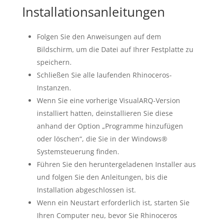
Installationsanleitungen
Folgen Sie den Anweisungen auf dem
Bildschirm, um die Datei auf Ihrer Festplatte zu
speichern.
Schließen Sie alle laufenden Rhinoceros-
Instanzen.
Wenn Sie eine vorherige VisualARQ-Version
installiert hatten, deinstallieren Sie diese
anhand der Option „Programme hinzufügen
oder löschen“, die Sie in der Windows®
Systemsteuerung finden.
Führen Sie den heruntergeladenen Installer aus
und folgen Sie den Anleitungen, bis die
Installation abgeschlossen ist.
Wenn ein Neustart erforderlich ist, starten Sie
Ihren Computer neu, bevor Sie Rhinoceros