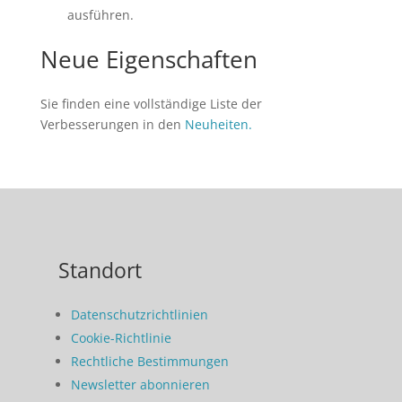
ausführen.
Neue Eigenschaften
Sie finden eine vollständige Liste der
Verbesserungen in den
Neuheiten.
Standort
Datenschutzrichtlinien
Cookie-Richtlinie
Rechtliche Bestimmungen
Newsletter abonnieren