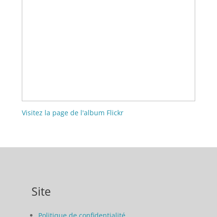
Visitez la page de l'album Flickr
Site
Politique de confidentialité