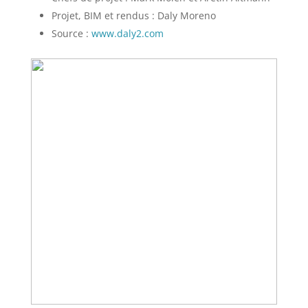
Projet, BIM et rendus : Daly Moreno
Source :
www.daly2.com