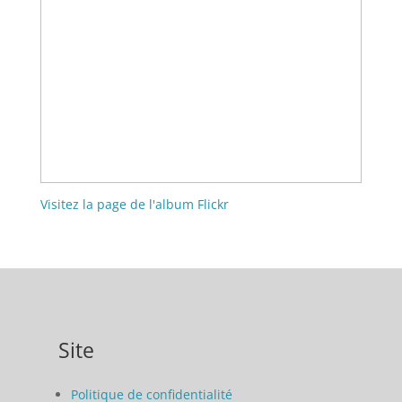
Visitez la page de l'album Flickr
Site
Politique de confidentialité