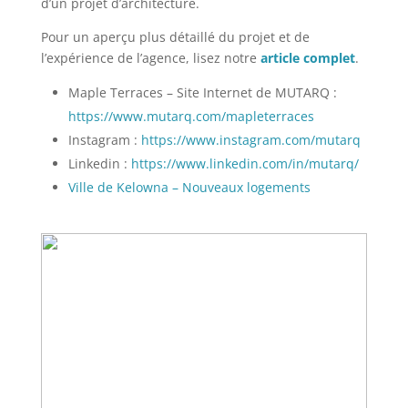
d’un projet d’architecture.
Pour un aperçu plus détaillé du projet et de
l’expérience de l’agence, lisez notre
article complet
.
Maple Terraces – Site Internet de MUTARQ :
https://www.mutarq.com/mapleterraces
Instagram :
https://www.instagram.com/mutarq
Linkedin :
https://www.linkedin.com/in/mutarq/
Ville de Kelowna – Nouveaux logements