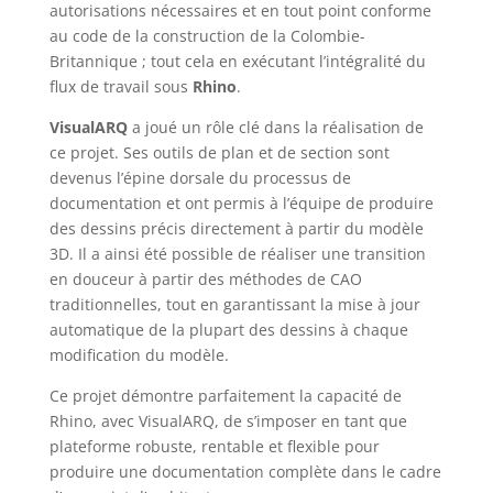
autorisations nécessaires et en tout point conforme
au code de la construction de la Colombie-
Britannique ; tout cela en exécutant l’intégralité du
flux de travail sous
Rhino
.
VisualARQ
a joué un rôle clé dans la réalisation de
ce projet. Ses outils de plan et de section sont
devenus l’épine dorsale du processus de
documentation et ont permis à l’équipe de produire
des dessins précis directement à partir du modèle
3D. Il a ainsi été possible de réaliser une transition
en douceur à partir des méthodes de CAO
traditionnelles, tout en garantissant la mise à jour
automatique de la plupart des dessins à chaque
modification du modèle.
Ce projet démontre parfaitement la capacité de
Rhino, avec VisualARQ, de s’imposer en tant que
plateforme robuste, rentable et flexible pour
produire une documentation complète dans le cadre