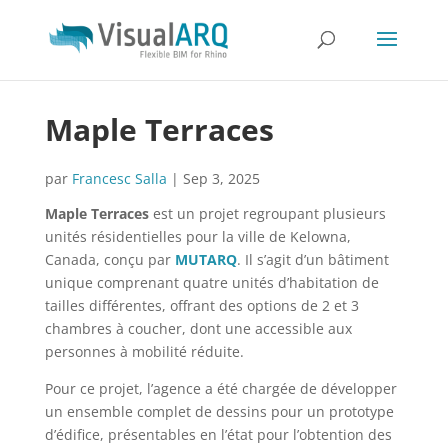
Maple Terraces
par
Francesc Salla
|
Sep 3, 2025
Maple Terraces
est un projet regroupant plusieurs
unités résidentielles pour la ville de Kelowna,
Canada, conçu par
MUTARQ
. Il s’agit d’un bâtiment
unique comprenant quatre unités d’habitation de
tailles différentes, offrant des options de 2 et 3
chambres à coucher, dont une accessible aux
personnes à mobilité réduite.
Pour ce projet, l’agence a été chargée de développer
un ensemble complet de dessins pour un prototype
d’édifice, présentables en l’état pour l’obtention des