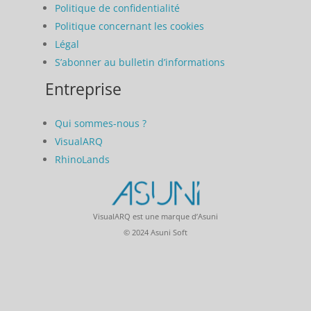
Politique de confidentialité
Politique concernant les cookies
Légal
S’abonner au bulletin d’informations
Entreprise
Qui sommes-nous ?
VisualARQ
RhinoLands
VisualARQ est une marque d’Asuni
© 2024 Asuni Soft