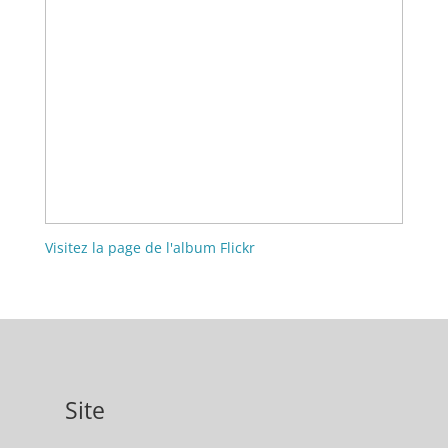
Visitez la page de l'album Flickr
Site