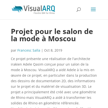
Projet pour le salon de
la mode à Moscou
par
Francesc Salla
|
Oct 8, 2019
Ce projet présente une réalisation de l'architecte
irakien Adele Qasim conçue pour un salon de la
mode à Moscou. VisualARQ a aidé Adele à la mis en
œuvre de ce projet, en particulier dans la production
des dessins de documentation 2D, des informations
sur le projet et du matériel de visualisation 3D. Le
projet a principalement été créé avec une géométrie
de Rhino mais VisualARQ a aidé à transformer les
solides de Rhino en géométrie référencée.