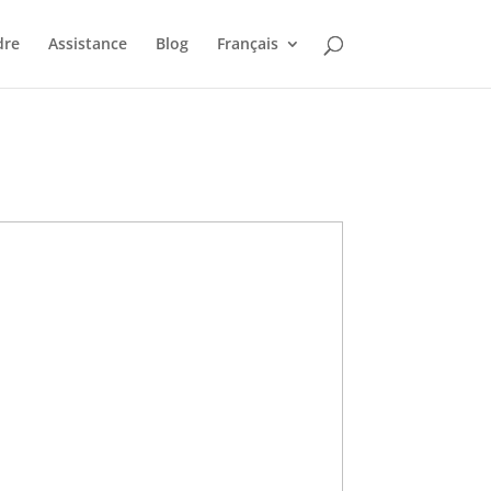
dre
Assistance
Blog
Français