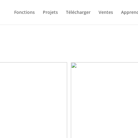
Fonctions
Projets
Télécharger
Ventes
Appren
s