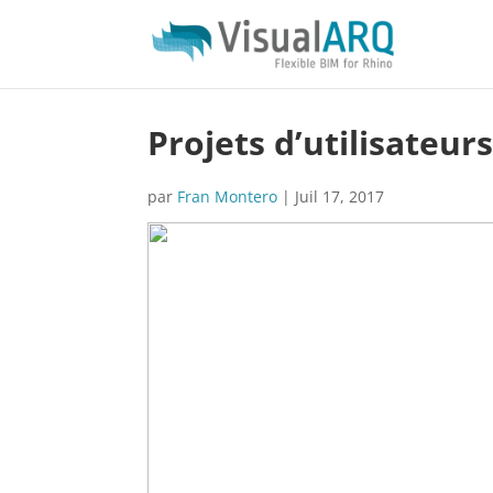
Projets d’utilisateur
par
Fran Montero
|
Juil 17, 2017