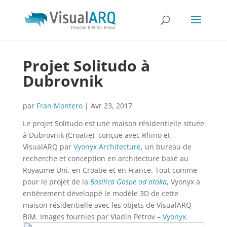
Projet Solitudo à
Dubrovnik
par
Fran Montero
|
Avr 23, 2017
Le projet Solitudo est une maison résidentielle située
à Dubrovnik (Croatie), conçue avec Rhino et
VisualARQ par
Vyonyx Architecture
, un bureau de
recherche et conception en architecture basé au
Royaume Uni, en Croatie et en France. Tout comme
pour le projet de la
Basilica Gospe od otoka
, Vyonyx a
entièrement développé le modèle 3D de cette
maison résidentielle avec les objets de VisualARQ
BIM. Images fournies par Vladin Petrov –
Vyonyx
.