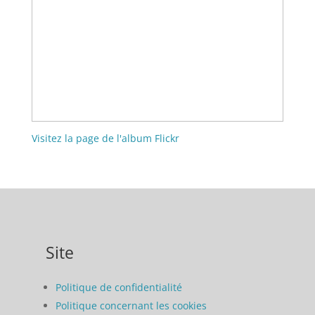
Visitez la page de l'album Flickr
Site
Politique de confidentialité
Politique concernant les cookies