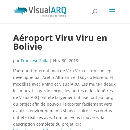
Aéroport Viru Viru en
Bolivie
par
Francesc Salla
|
Nov 30, 2018
L’aéroport international de Viru Viru est un concept
développé par Aretin Altmann et Dalysio Moreno et
modélisé avec Rhino et VisualARQ. Les murs-rideaux,
les murs, les garde-corps, les portes et les fenêtres
de VisualARQ ont été largement utilisé tout au long
du projet afin de pouvoir l’exporter facilement vers
d’autres environnements si nécessaire. Les rendus
ont été réalisés avec Lumion. Vous trouverez la
description complète du projet ici :