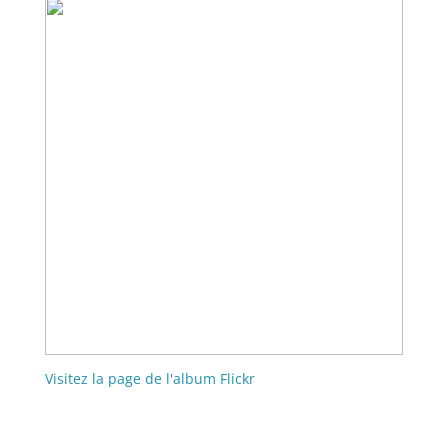
Visitez la page de l'album Flickr