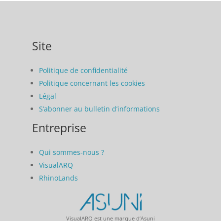
Site
Politique de confidentialité
Politique concernant les cookies
Légal
S’abonner au bulletin d’informations
Entreprise
Qui sommes-nous ?
VisualARQ
RhinoLands
VisualARQ est une marque d’Asuni