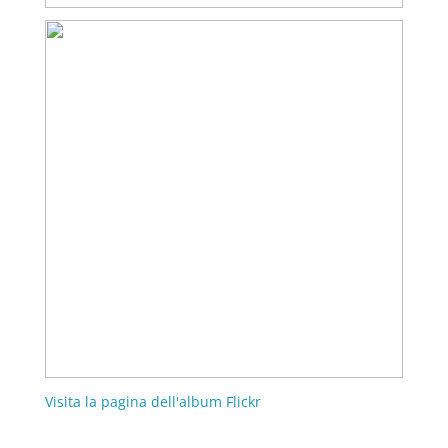
Visita la pagina dell'album Flickr