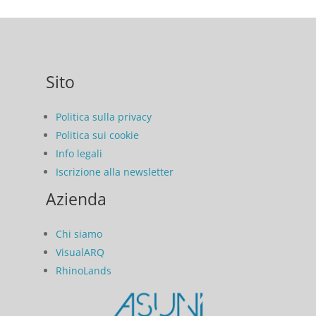
Sito
Politica sulla privacy
Politica sui cookie
Info legali
Iscrizione alla newsletter
Azienda
Chi siamo
VisualARQ
RhinoLands