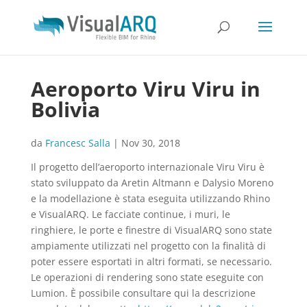
Aeroporto Viru Viru in
Bolivia
da
Francesc Salla
|
Nov 30, 2018
Il progetto dell’aeroporto internazionale Viru Viru è
stato sviluppato da Aretin Altmann e Dalysio Moreno
e la modellazione è stata eseguita utilizzando Rhino
e VisualARQ. Le facciate continue, i muri, le
ringhiere, le porte e finestre di VisualARQ sono state
ampiamente utilizzati nel progetto con la finalità di
poter essere esportati in altri formati, se necessario.
Le operazioni di rendering sono state eseguite con
Lumion. È possibile consultare qui la descrizione