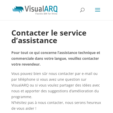
Contacter le service
d’assistance
Pour tout ce qui concerne l’assistance technique et
commerciale dans votre langue, veuillez contacter
votre revendeur.
Vous pouvez bien sûr nous contacter par e-mail ou
par téléphone si vous avez une question sur
VisualARQ ou si vous voulez partager des idées avec
nous et apporter des suggestions d’amélioration du
programme.
N’hésitez pas à nous contacter, nous serons heureux
de vous aider !