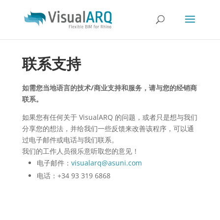
联系支持
如需您当地语言的技术/商业支持和服务，请与您的经销商
联系。
如果您有任何关于 VisualARQ 的问题，或者只是想与我们
分享您的想法，并给我们一些反馈来改善该程序，可以通
过电子邮件或电话与我们联系。
我们的工作人员很乐意听取您的意见！
电子邮件：
visualarq@asuni.com
电话：+34 93 319 6868