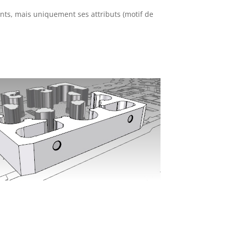
ants, mais uniquement ses attributs (motif de