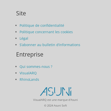
Site
Politique de confidentialité
Politique concernant les cookies
Légal
S’abonner au bulletin d’informations
Entreprise
Qui sommes-nous ?
VisualARQ
RhinoLands
VisualARQ est une marque d’Asuni
© 2024 Asuni Soft