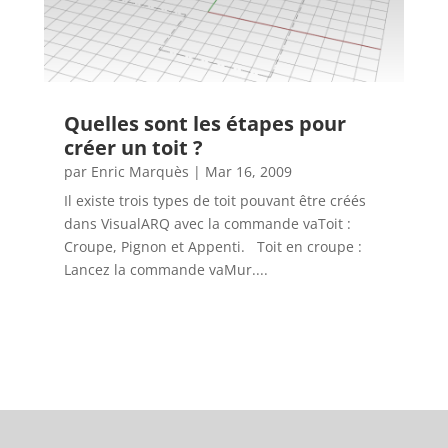
Quelles sont les étapes pour
créer un toit ?
par
Enric Marquès
|
Mar 16, 2009
Il existe trois types de toit pouvant être créés
dans VisualARQ avec la commande vaToit :
Croupe, Pignon et Appenti. Toit en croupe :
Lancez la commande vaMur....