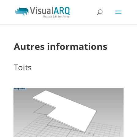
Autres informations
Toits