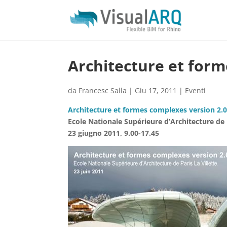
Architecture et form
da
Francesc Salla
|
Giu 17, 2011
|
Eventi
Architecture et formes complexes version 2.
Ecole Nationale Supérieure d’Architecture de P
23 giugno 2011, 9.00-17.45