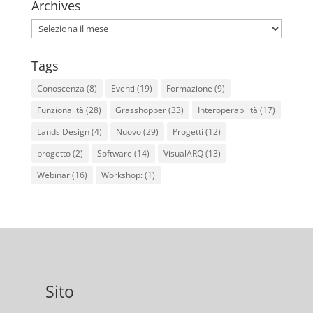
Archives
Archives
Tags
Conoscenza
(8)
Eventi
(19)
Formazione
(9)
Funzionalità
(28)
Grasshopper
(33)
Interoperabilità
(17)
Lands Design
(4)
Nuovo
(29)
Progetti
(12)
progetto
(2)
Software
(14)
VisualARQ
(13)
Webinar
(16)
Workshop:
(1)
Sito