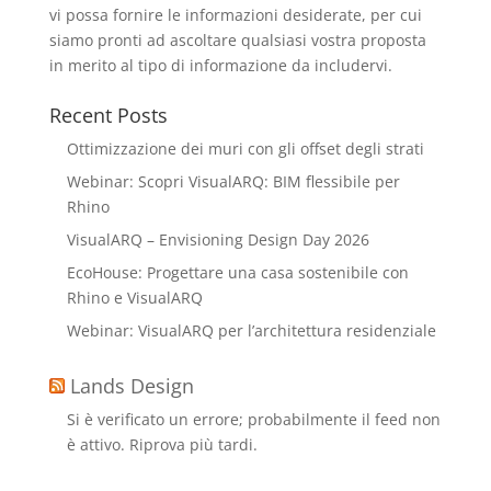
vi possa fornire le informazioni desiderate, per cui
siamo pronti ad ascoltare qualsiasi vostra proposta
in merito al tipo di informazione da includervi.
Recent Posts
Ottimizzazione dei muri con gli offset degli strati
Webinar: Scopri VisualARQ: BIM flessibile per
Rhino
VisualARQ – Envisioning Design Day 2026
EcoHouse: Progettare una casa sostenibile con
Rhino e VisualARQ
Webinar: VisualARQ per l’architettura residenziale
Lands Design
Si è verificato un errore; probabilmente il feed non
è attivo. Riprova più tardi.