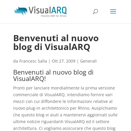
Benvenuti al nuovo
blog di VisualARQ
da
Francesc Salla
|
Ott 27, 2009
|
Generali
Benvenuti al nuovo blog di
VisualARQ!
Pronti per lanciare mondialmente la prima versione
commerciale di VisualARQ, intendiamo fornire vari
mezzi con cui diffondere le informazioni relative al
nuovo plug-in architettonico per Rhino. Auspichiamo
che questo blog vi aiuti a mantenervi aggiornati sulle
ultime notizie riguardanti VisualARQ ed il settore
architettura. Ci vogliamo assicurare che questo blog