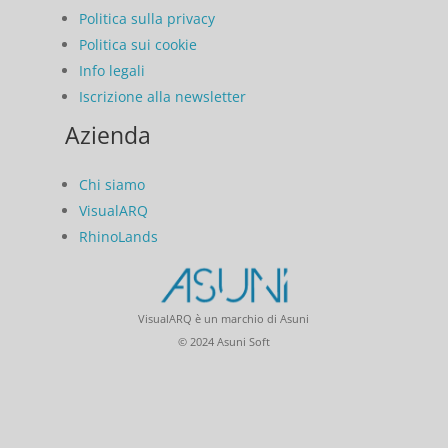
Politica sulla privacy
Politica sui cookie
Info legali
Iscrizione alla newsletter
Azienda
Chi siamo
VisualARQ
RhinoLands
VisualARQ è un marchio di Asuni
© 2024 Asuni Soft