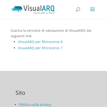
Scarica la versione di valutazione di VisualARQ dai
seguenti link:
VisualARQ per Rhinoceros 8
VisualARQ per Rhinoceros 7
Sito
Politica sulla privacy