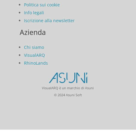
Politica sui cookie
Info legali
Iscrizione alla newsletter
Azienda
Chi siamo
VisualARQ
RhinoLands
VisualARQ è un marchio di Asuni
© 2024 Asuni Soft