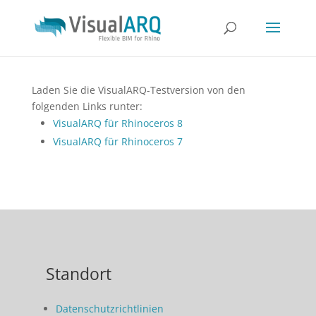
Laden Sie die VisualARQ-Testversion von den
folgenden Links runter:
VisualARQ für Rhinoceros 8
VisualARQ für Rhinoceros 7
Standort
Datenschutzrichtlinien