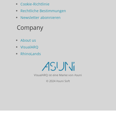
Cookie-Richtlinie
Rechtliche Bestimmungen
Newsletter abonnieren
Company
About us
VisualARQ
RhinoLands
VisualARQ ist eine Marke von Asuni
© 2024 Asuni Soft