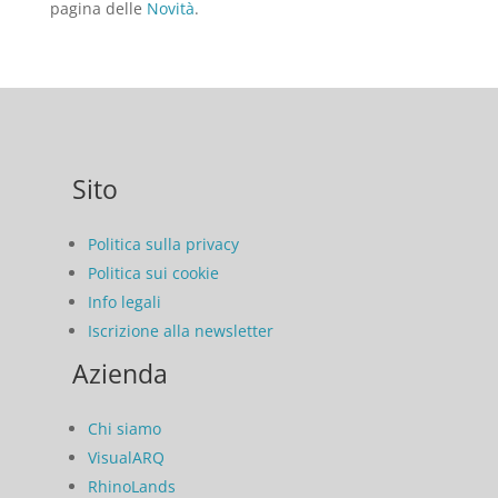
pagina delle
Novità
.
Sito
Politica sulla privacy
Politica sui cookie
Info legali
Iscrizione alla newsletter
Azienda
Chi siamo
VisualARQ
RhinoLands