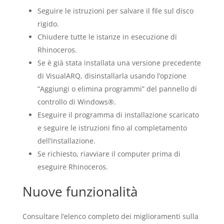
Seguire le istruzioni per salvare il file sul disco
rigido.
Chiudere tutte le istanze in esecuzione di
Rhinoceros.
Se è già stata installata una versione precedente
di VisualARQ, disinstallarla usando l’opzione
“Aggiungi o elimina programmi” del pannello di
controllo di Windows®.
Eseguire il programma di installazione scaricato
e seguire le istruzioni fino al completamento
dell’installazione.
Se richiesto, riavviare il computer prima di
eseguire Rhinoceros.
Nuove funzionalità
Consultare l’elenco completo dei miglioramenti sulla