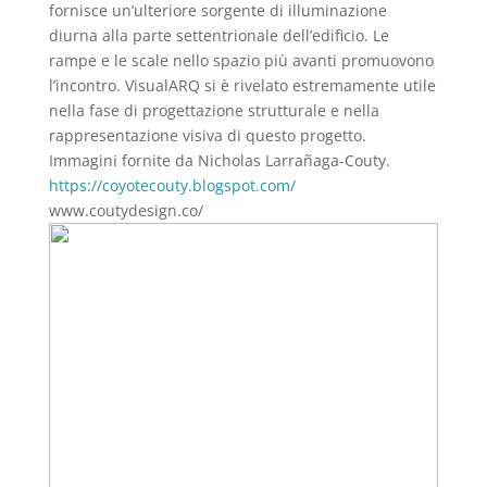
fornisce un’ulteriore sorgente di illuminazione
diurna alla parte settentrionale dell’edificio. Le
rampe e le scale nello spazio più avanti promuovono
l’incontro. VisualARQ si è rivelato estremamente utile
nella fase di progettazione strutturale e nella
rappresentazione visiva di questo progetto.
Immagini fornite da Nicholas Larrañaga-Couty.
https://coyotecouty.blogspot.com/
www.coutydesign.co/