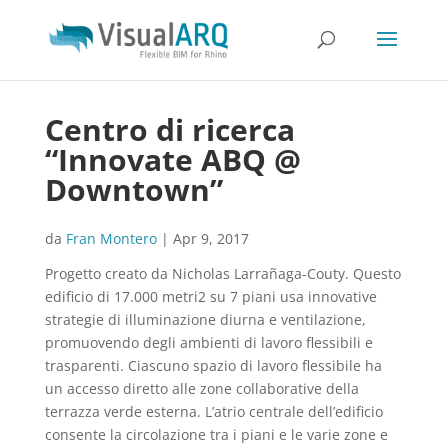
Centro di ricerca
“Innovate ABQ @
Downtown”
da
Fran Montero
|
Apr 9, 2017
Progetto creato da Nicholas Larrañaga-Couty. Questo
edificio di 17.000 metri2 su 7 piani usa innovative
strategie di illuminazione diurna e ventilazione,
promuovendo degli ambienti di lavoro flessibili e
trasparenti. Ciascuno spazio di lavoro flessibile ha
un accesso diretto alle zone collaborative della
terrazza verde esterna. L’atrio centrale dell’edificio
consente la circolazione tra i piani e le varie zone e