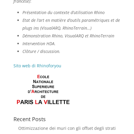
francese)
:
Présentation du contexte d’utilisation Rhino
Etat de l’art en matière d’outils paramétriques et de
plugs ins (VisualARQ, RhinoTerrain…)
Démonstration Rhino, VisualARQ et RhinoTerrain
Intervention HDA.
Clôture / discussion.
Sito web di Rhinoforyou
Recent Posts
Ottimizzazione dei muri con gli offset degli strati