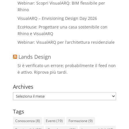
Webinar: Scopri VisualARQ: BIM flessibile per
Rhino
VisualARQ – Envisioning Design Day 2026
EcoHouse: Progettare una casa sostenibile con
Rhino e VisualARQ
Webinar: VisualARQ per l’architettura residenziale
Lands Design
Si è verificato un errore; probabilmente il feed non
è attivo. Riprova più tardi.
Archives
Archives
Tags
Conoscenza
(8)
Eventi
(19)
Formazione
(9)