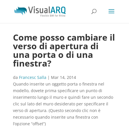
Come posso cambiare il
verso di apertura di
una porta o di una
finestra?
da
Francesc Salla
|
Mar 14, 2014
Quando inserite un oggetto porta o finestra nel
modello, dovete prima specificare un punto di
inserimento lungo il muro e quindi fare un secondo
clic sul lato del muro desiderato per specificare il
verso di apertura. (Questo secondo clic non è
necessario quando inserite una finestra con
l’opzione “offset”)