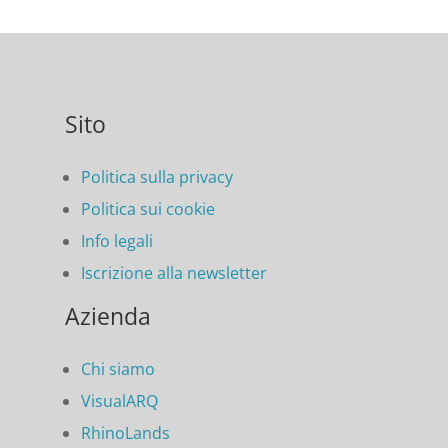
Sito
Politica sulla privacy
Politica sui cookie
Info legali
Iscrizione alla newsletter
Azienda
Chi siamo
VisualARQ
RhinoLands