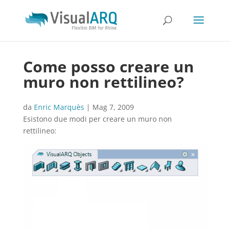
Come posso creare un
muro non rettilineo?
da
Enric Marquès
|
Mag 7, 2009
Esistono due modi per creare un muro non
rettilineo: