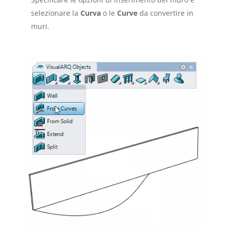
selezionare la
Curva
o le
Curve
da convertire in
muri.