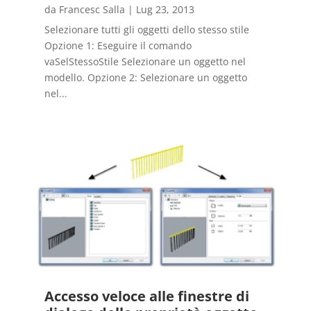
da
Francesc Salla
|
Lug 23, 2013
Selezionare tutti gli oggetti dello stesso stile
Opzione 1: Eseguire il comando
vaSelStessoStile Selezionare un oggetto nel
modello. Opzione 2: Selezionare un oggetto
nel...
Accesso veloce alle finestre di