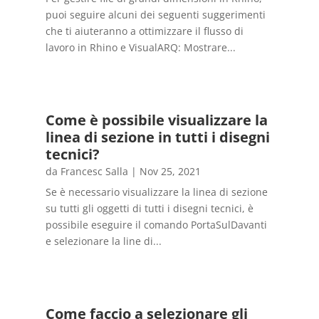
puoi seguire alcuni dei seguenti suggerimenti
che ti aiuteranno a ottimizzare il flusso di
lavoro in Rhino e VisualARQ: Mostrare...
Come è possibile visualizzare la
linea di sezione in tutti i disegni
tecnici?
da
Francesc Salla
|
Nov 25, 2021
Se è necessario visualizzare la linea di sezione
su tutti gli oggetti di tutti i disegni tecnici, è
possibile eseguire il comando PortaSulDavanti
e selezionare la line di...
Come faccio a selezionare gli