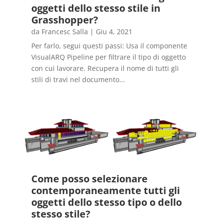
oggetti dello stesso stile in
Grasshopper?
da
Francesc Salla
|
Giu 4, 2021
Per farlo, segui questi passi: Usa il componente
VisualARQ Pipeline per filtrare il tipo di oggetto
con cui lavorare. Recupera il nome di tutti gli
stili di travi nel documento...
Come posso selezionare
contemporaneamente tutti gli
oggetti dello stesso tipo o dello
stesso stile?