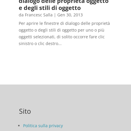
dialogo delle proprietà oggetto
e degli stili di oggetto
da
Francesc Salla
|
Gen 30, 2013
Per aprire le finestre di dialogo delle proprietà
oggetto o degli stili di oggetto per uno o più
oggetti selezionati, di solito occorre fare clic
sinistro o clic destro...
Sito
Politica sulla privacy