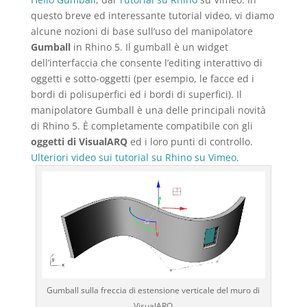
questo breve ed interessante tutorial video, vi diamo
alcune nozioni di base sull’uso del manipolatore
Gumball
in Rhino 5. Il gumball è un widget
dell’interfaccia che consente l’editing interattivo di
oggetti e sotto-oggetti (per esempio, le facce ed i
bordi di polisuperfici ed i bordi di superfici). Il
manipolatore Gumball è una delle principali novità
di Rhino 5. È completamente compatibile con gli
oggetti di VisualARQ
ed i loro punti di controllo.
Ulteriori video sui tutorial su Rhino su Vimeo
.
Gumball sulla freccia di estensione verticale del muro di
VisualARQ