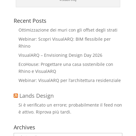
Recent Posts
Ottimizzazione dei muri con gli offset degli strati
Webinar: Scopri VisualARQ: BIM flessibile per
Rhino
VisualARQ – Envisioning Design Day 2026
EcoHouse: Progettare una casa sostenibile con
Rhino e VisualARQ
Webinar: VisualARQ per l’architettura residenziale
Lands Design
Si è verificato un errore; probabilmente il feed non
è attivo. Riprova più tardi.
Archives