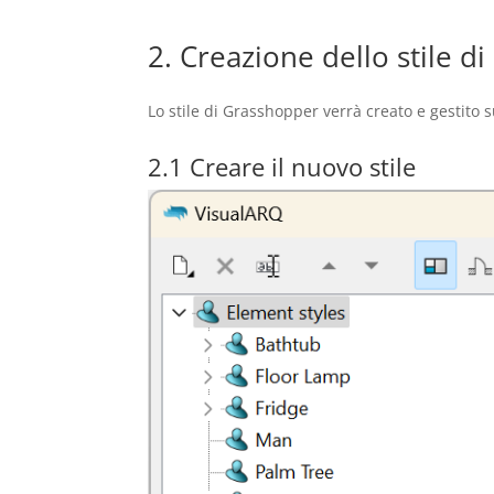
2. Creazione dello stile d
Lo stile di Grasshopper verrà creato e gestito su
2.1 Creare il nuovo stile