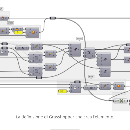
La definizione di Grasshopper che crea l’elemento.