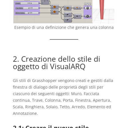
Esempio di una definizione che genera una colonna
2. Creazione dello stile di
oggetto di VisualARQ
Gli stili di Grasshopper vengono creati e gestiti dalla
finestra di dialogo delle proprietà degli stili per
ciascuno dei seguenti oggetti: Muro, Facciata
continua, Trave, Colonna, Porta, Finestra, Apertura,
Scala, Ringhiera, Solaio, Tetto, Arredo, Elemento ed
Annotazione.
2.1: Creare il nuovo stile