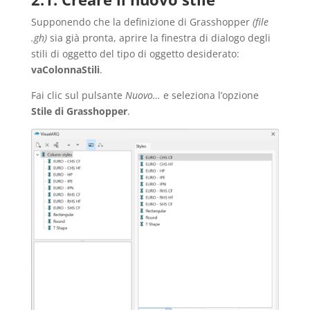
Supponendo che la definizione di Grasshopper
(file
.gh)
sia già pronta, aprire la finestra di dialogo degli
stili di oggetto del tipo di oggetto desiderato:
vaColonnaStili
.
Fai clic sul pulsante
Nuovo…
e seleziona l’opzione
Stile di Grasshopper
.