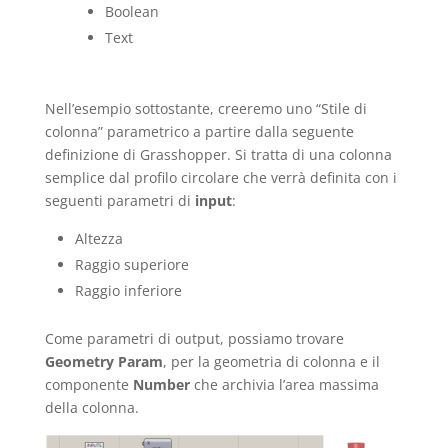
Boolean
Text
Nell’esempio sottostante, creeremo uno “Stile di
colonna” parametrico a partire dalla seguente
definizione di Grasshopper. Si tratta di una colonna
semplice dal profilo circolare che verrà definita con i
seguenti parametri di
input
:
Altezza
Raggio superiore
Raggio inferiore
Come parametri di output, possiamo trovare
Geometry Param
, per la geometria di colonna e il
componente
Number
che archivia l’area massima
della colonna.