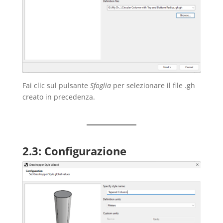
Fai clic sul pulsante
Sfoglia
per selezionare il file .gh
creato in precedenza.
2.3: Configurazione