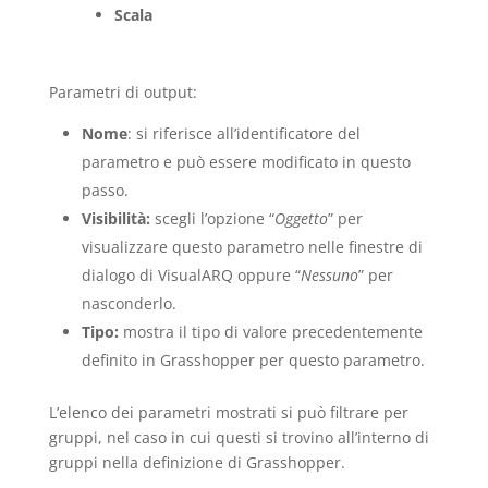
Scala
Parametri di output:
Nome
: si riferisce all’identificatore del
parametro e può essere modificato in questo
passo.
Visibilità:
scegli l’opzione “
Oggetto
” per
visualizzare questo parametro nelle finestre di
dialogo di VisualARQ oppure “
Nessuno
” per
nasconderlo.
Tipo:
mostra il tipo di valore precedentemente
definito in Grasshopper per questo parametro.
L’elenco dei parametri mostrati si può filtrare per
gruppi, nel caso in cui questi si trovino all’interno di
gruppi nella definizione di Grasshopper.