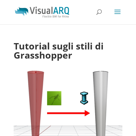
Tutorial sugli stili di
Grasshopper