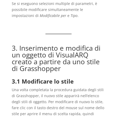
Se si eseguono selezioni multiple di parametri, è
possibile modificare simultaneamente le
impostazioni di
Modificabile per
e
Tipo
.
3. Inserimento e modifica di
un oggetto di VisualARQ
creato a partire da uno stile
di Grasshopper
3.1 Modificare lo stile
Una volta completata la procedura guidata degli stili
di Grasshopper, il nuovo stile apparirà nell’elenco
degli stili di oggetto. Per modificare di nuovo lo stile,
fare clic con il tasto destro del mouse sul nome dello
stile per aprire il menu di scelta rapida, quindi