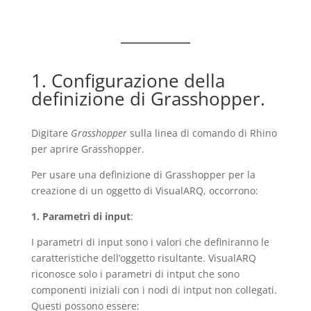
1. Configurazione della
definizione di Grasshopper.
Digitare
Grasshopper
sulla linea di comando di Rhino
per aprire Grasshopper.
Per usare una definizione di Grasshopper per la
creazione di un oggetto di VisualARQ, occorrono:
1. Parametri di input
:
I parametri di input sono i valori che definiranno le
caratteristiche dell’oggetto risultante. VisualARQ
riconosce solo i parametri di intput che sono
componenti iniziali con i nodi di intput non collegati.
Questi possono essere: