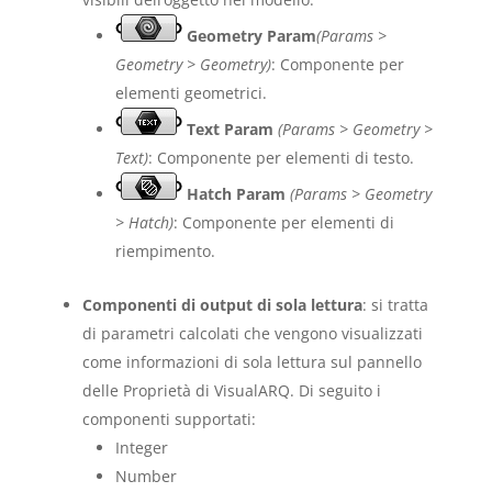
Geometry Param
(Params >
Geometry > Geometry)
: Componente per
elementi geometrici.
Text Param
(Params > Geometry >
Text)
: Componente per elementi di testo.
Hatch Param
(Params > Geometry
> Hatch)
: Componente per elementi di
riempimento.
Componenti di output di sola lettura
: si tratta
di parametri calcolati che vengono visualizzati
come informazioni di sola lettura sul pannello
delle Proprietà di VisualARQ. Di seguito i
componenti supportati:
Integer
Number