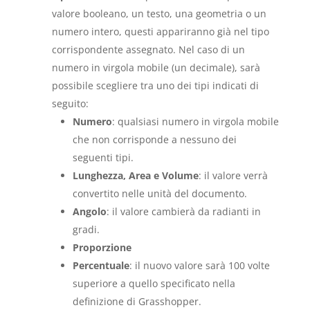
valore booleano, un testo, una geometria o un
numero intero, questi appariranno già nel tipo
corrispondente assegnato. Nel caso di un
numero in virgola mobile (un decimale), sarà
possibile scegliere tra uno dei tipi indicati di
seguito:
Numero
: qualsiasi numero in virgola mobile
che non corrisponde a nessuno dei
seguenti tipi.
Lunghezza, Area e Volume
: il valore verrà
convertito nelle unità del documento.
Angolo
: il valore cambierà da radianti in
gradi.
Proporzione
Percentuale
: il nuovo valore sarà 100 volte
superiore a quello specificato nella
definizione di Grasshopper.