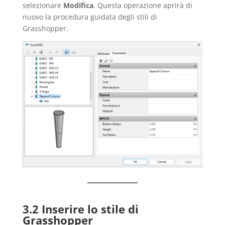
selezionare
Modifica
. Questa operazione aprirà di
nuovo la procedura guidata degli stili di
Grasshopper.
3.2 Inserire lo stile di
Grasshopper