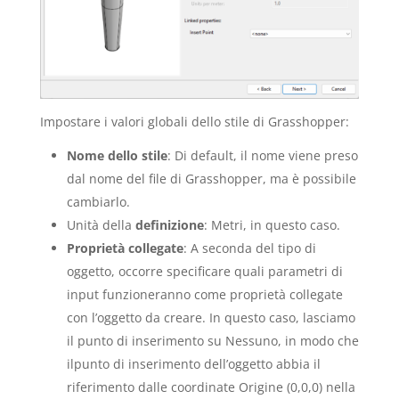
Impostare i valori globali dello stile di Grasshopper:
Nome dello stile
: Di default, il nome viene preso
dal nome del file di Grasshopper, ma è possibile
cambiarlo.
Unità della
definizione
: Metri, in questo caso.
Proprietà collegate
: A seconda del tipo di
oggetto, occorre specificare quali parametri di
input funzioneranno come proprietà collegate
con l’oggetto da creare. In questo caso, lasciamo
il punto di inserimento su Nessuno, in modo che
ilpunto di inserimento dell’oggetto abbia il
riferimento dalle coordinate Origine (0,0,0) nella