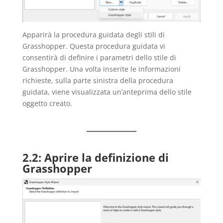
Apparirà la procedura guidata degli stili di
Grasshopper. Questa procedura guidata vi
consentirà di definire i parametri dello stile di
Grasshopper. Una volta inserite le informazioni
richieste, sulla parte sinistra della procedura
guidata, viene visualizzata un’anteprima dello stile
oggetto creato.
2.2: Aprire la definizione di
Grasshopper