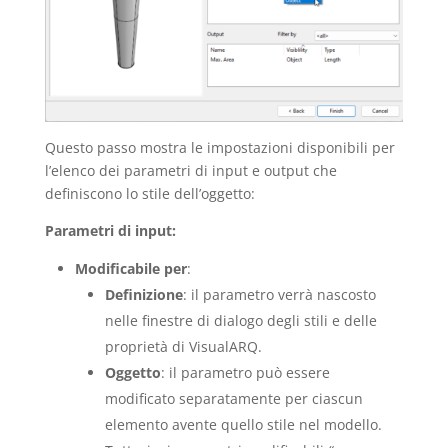
Questo passo mostra le impostazioni disponibili per
l’elenco dei parametri di input e output che
definiscono lo stile dell’oggetto:
Parametri di input:
Modificabile per
:
Definizione
: il parametro verrà nascosto
nelle finestre di dialogo degli stili e delle
proprietà di VisualARQ.
Oggetto
: il parametro può essere
modificato separatamente per ciascun
elemento avente quello stile nel modello.