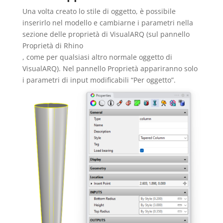
Una volta creato lo stile di oggetto, è possibile
inserirlo nel modello e cambiarne i parametri nella
sezione delle proprietà di VisualARQ (sul pannello
Proprietà di Rhino
, come per qualsiasi altro normale oggetto di
VisualARQ). Nel pannello Proprietà appariranno solo
i parametri di input modificabili “Per oggetto”.