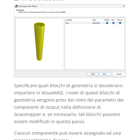
Specificare quali blocchi di geometria si desiderano
importare in VisualARQ. I nomi di questi blocchi di
geometria vengono presi dai nomi dei parametri dei
componenti di output nella definizione di
Grasshopper e, se necessario, tali blocchi possono
essere modificati in questo passo.
Ciascun componente può essere assegnato ad una