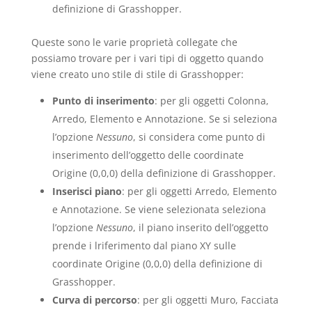
definizione di Grasshopper.
Queste sono le varie proprietà collegate che
possiamo trovare per i vari tipi di oggetto quando
viene creato uno stile di stile di Grasshopper:
Punto di inserimento
: per gli oggetti Colonna,
Arredo, Elemento e Annotazione. Se si seleziona
l’opzione
Nessuno
, si considera come punto di
inserimento dell’oggetto delle coordinate
Origine (0,0,0) della definizione di Grasshopper.
Inserisci piano
: per gli oggetti Arredo, Elemento
e Annotazione. Se viene selezionata seleziona
l’opzione
Nessuno
, il piano inserito dell’oggetto
prende i lriferimento dal piano XY sulle
coordinate Origine (0,0,0) della definizione di
Grasshopper.
Curva di percorso
: per gli oggetti Muro, Facciata