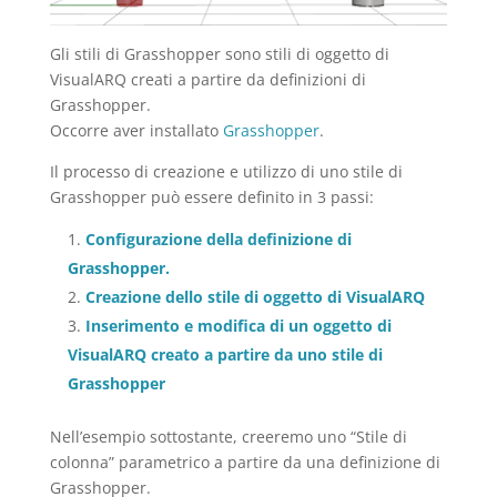
Gli stili di Grasshopper sono stili di oggetto di
VisualARQ creati a partire da definizioni di
Grasshopper.
Occorre aver installato
Grasshopper
.
Il processo di creazione e utilizzo di uno stile di
Grasshopper può essere definito in 3 passi:
Configurazione della definizione di
Grasshopper.
Creazione dello stile di oggetto di VisualARQ
Inserimento e modifica di un oggetto di
VisualARQ creato a partire da uno stile di
Grasshopper
Nell’esempio sottostante, creeremo uno “Stile di
colonna” parametrico a partire da una definizione di
Grasshopper.