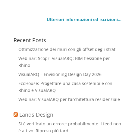
Ulteriori informazioni ed iscrizioni…
Recent Posts
Ottimizzazione dei muri con gli offset degli strati
Webinar: Scopri VisualARQ: BIM flessibile per
Rhino
VisualARQ – Envisioning Design Day 2026
EcoHouse: Progettare una casa sostenibile con
Rhino e VisualARQ
Webinar: VisualARQ per l’architettura residenziale
Lands Design
Si è verificato un errore; probabilmente il feed non
è attivo. Riprova più tardi.