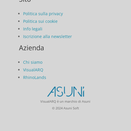
Politica sulla privacy
Politica sui cookie
Info legali
Iscrizione alla newsletter
Azienda
Chi siamo
VisualARQ
RhinoLands
VisualARQ è un marchio di Asuni
© 2024 Asuni Soft