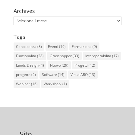
Archives
Archives
Tags
Conoscenza
(8)
Eventi
(19)
Formazione
(9)
Funzionalità
(28)
Grasshopper
(33)
Interoperabilità
(17)
Lands Design
(4)
Nuovo
(29)
Progetti
(12)
progetto
(2)
Software
(14)
VisualARQ
(13)
Webinar
(16)
Workshop:
(1)
Sito