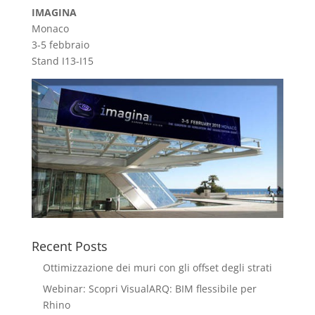
IMAGINA
Monaco
3-5 febbraio
Stand I13-I15
Recent Posts
Ottimizzazione dei muri con gli offset degli strati
Webinar: Scopri VisualARQ: BIM flessibile per
Rhino