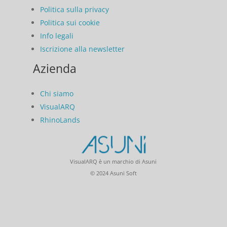
Politica sulla privacy
Politica sui cookie
Info legali
Iscrizione alla newsletter
Azienda
Chi siamo
VisualARQ
RhinoLands
VisualARQ è un marchio di Asuni
© 2024 Asuni Soft