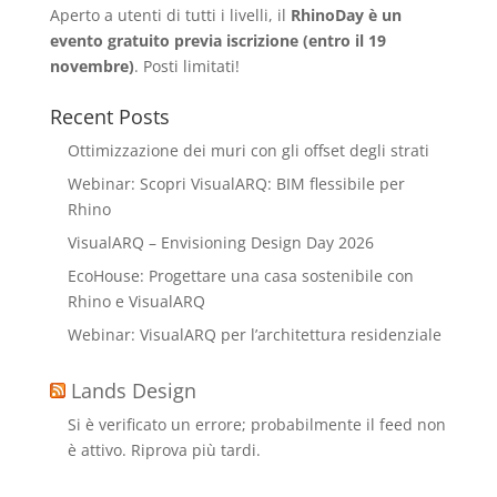
Aperto a utenti di tutti i livelli, il
RhinoDay è un
evento gratuito previa iscrizione (entro il 19
novembre)
. Posti limitati!
Recent Posts
Ottimizzazione dei muri con gli offset degli strati
Webinar: Scopri VisualARQ: BIM flessibile per
Rhino
VisualARQ – Envisioning Design Day 2026
EcoHouse: Progettare una casa sostenibile con
Rhino e VisualARQ
Webinar: VisualARQ per l’architettura residenziale
Lands Design
Si è verificato un errore; probabilmente il feed non
è attivo. Riprova più tardi.