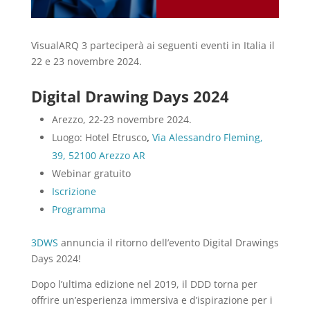
VisualARQ 3 parteciperà ai seguenti eventi in Italia il
22 e 23 novembre 2024.
Digital Drawing Days 2024
Arezzo, 22-23 novembre 2024.
Luogo: Hotel Etrusco
,
Via Alessandro Fleming,
39, 52100 Arezzo AR
Webinar gratuito
Iscrizione
Programma
3DWS
annuncia il ritorno dell’evento Digital Drawings
Days 2024!
Dopo l’ultima edizione nel 2019, il DDD torna per
offrire un’esperienza immersiva e d’ispirazione per i