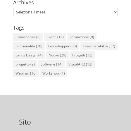
Archives
Archives
Tags
Conoscenza
(8)
Eventi
(19)
Formazione
(9)
Funzionalità
(28)
Grasshopper
(33)
Interoperabilità
(17)
Lands Design
(4)
Nuovo
(29)
Progetti
(12)
progetto
(2)
Software
(14)
VisualARQ
(13)
Webinar
(16)
Workshop:
(1)
Sito