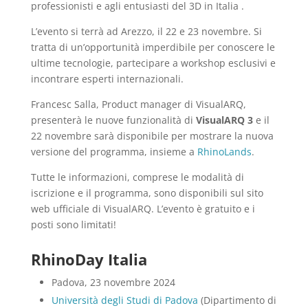
professionisti e agli entusiasti del 3D in Italia .
L’evento si terrà ad Arezzo, il 22 e 23 novembre. Si
tratta di un’opportunità imperdibile per conoscere le
ultime tecnologie, partecipare a workshop esclusivi e
incontrare esperti internazionali.
Francesc Salla, Product manager di VisualARQ,
presenterà le nuove funzionalità di
VisualARQ 3
e il
22 novembre sarà disponibile per mostrare la nuova
versione del programma, insieme a
RhinoLands
.
Tutte le informazioni, comprese le modalità di
iscrizione e il programma, sono disponibili sul sito
web ufficiale di VisualARQ. L’evento è gratuito e i
posti sono limitati!
RhinoDay Italia
Padova, 23 novembre 2024
Università degli Studi di Padova
(Dipartimento di